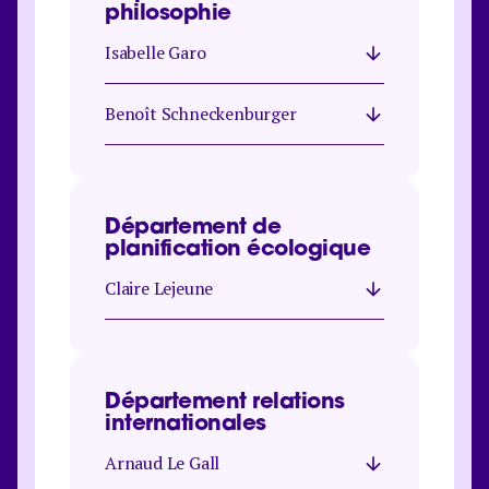
philosophie
Isabelle Garo
Benoît Schneckenburger
Département de
planification écologique
Claire Lejeune
Département relations
internationales
Arnaud Le Gall