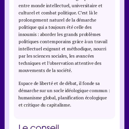
entre monde intellectuel, universitaire et
culturel et combat politique. C’est là le
prolongement naturel de la démarche
politique qui a toujours été celle des
insoumis : aborder les grands problèmes
politiques contemporains grâce à un travail
intellectuel exigeant et méthodique, nourri
par les sciences sociales, les avancées
techniques et l’observation attentive des
mouvements de la société.
Espace de liberté et de débat, il fonde sa
démarche sur un socle idéologique commun :
humanisme global, planification écologique
et critique du capitalisme.
Le conseil