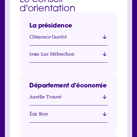
d'orientation
La présidence
Clémence Guetté
Jean-Luc Mélenchon
Département d'économie
Aurélie Trouvé
Éric Berr