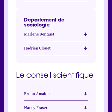
Département de
sociologie
Marlène Benquet
Hadrien Clouet
Le conseil scientifique
Bruno Amable
Nancy Fraser