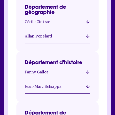
Département de
géographie
Cécile Gintrac
Allan Popelard​
Département d'histoire
Fanny Gallot
Jean-Marc Schiappa
Département de