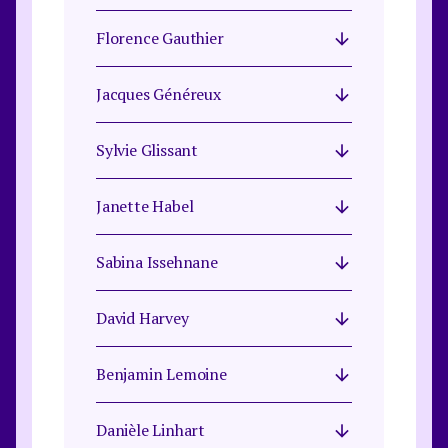
Florence Gauthier
Jacques Généreux
Sylvie Glissant
Janette Habel
Sabina Issehnane
David Harvey
Benjamin Lemoine
Danièle Linhart