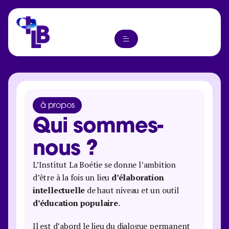
à propos
Qui sommes-
nous ?
L’Institut La Boétie se donne l’ambition
d’être à la fois un lieu
d’élaboration
intellectuelle
de haut niveau et un outil
d’éducation populaire
.
Il est d’abord le lieu du dialogue permanent