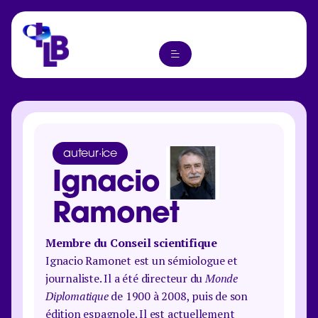
auteur·ice
Ignacio
Ramonet
Membre du Conseil scientifique
Ignacio Ramonet est un sémiologue et
journaliste. Il a été directeur du
Monde
Diplomatique
de 1900 à 2008, puis de son
édition espagnole. Il est actuellement