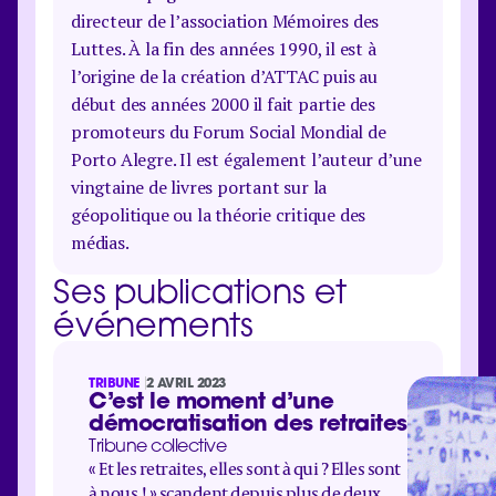
directeur de l’association Mémoires des
Luttes. À la fin des années 1990, il est à
l’origine de la création d’ATTAC puis au
début des années 2000 il fait partie des
promoteurs du Forum Social Mondial de
Porto Alegre. Il est également l’auteur d’une
vingtaine de livres portant sur la
géopolitique ou la théorie critique des
médias.
Ses publications et
événements
TRIBUNE
2 AVRIL 2023
C’est le moment d’une
démocratisation des retraites
Tribune collective
« Et les retraites, elles sont à qui ? Elles sont
à nous ! » scandent depuis plus de deux