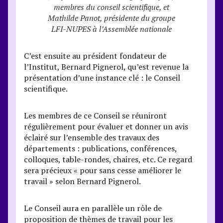
membres du conseil scientifique, et
Mathilde Panot, présidente du groupe
LFI-NUPES à l’Assemblée nationale
C’est ensuite au président fondateur de
l’Institut, Bernard Pignerol, qu’est revenue la
présentation d’une instance clé : le Conseil
scientifique.
Les membres de ce Conseil se réuniront
régulièrement pour évaluer et donner un avis
éclairé sur l’ensemble des travaux des
départements : publications, conférences,
colloques, table-rondes, chaires, etc. Ce regard
sera précieux « pour sans cesse améliorer le
travail » selon Bernard Pignerol.
Le Conseil aura en parallèle un rôle de
proposition de thèmes de travail pour les