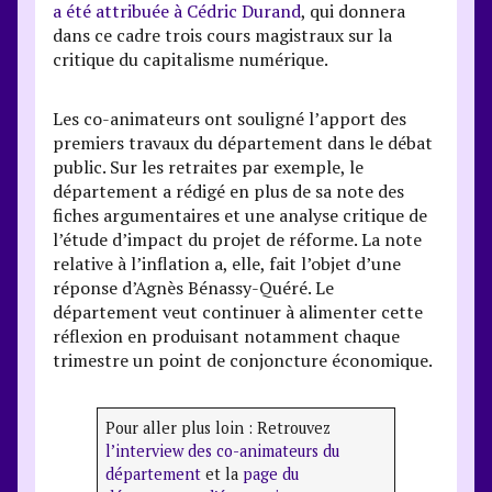
a été attribuée à Cédric Durand
, qui donnera
dans ce cadre trois cours magistraux sur la
critique du capitalisme numérique.
Les co-animateurs ont souligné l’apport des
premiers travaux du département dans le débat
public. Sur les retraites par exemple, le
département a rédigé en plus de sa note des
fiches argumentaires et une analyse critique de
l’étude d’impact du projet de réforme. La note
relative à l’inflation a, elle, fait l’objet d’une
réponse d’Agnès Bénassy-Quéré. Le
département veut continuer à alimenter cette
réflexion en produisant notamment chaque
trimestre un point de conjoncture économique.
Pour aller plus loin : Retrouvez
l’interview des co-animateurs du
département
et la
page du