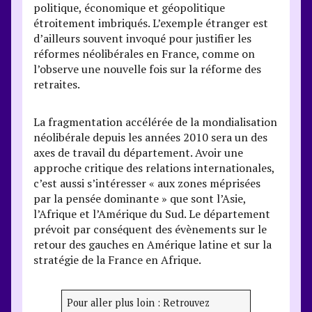
politique, économique et géopolitique
étroitement imbriqués. L’exemple étranger est
d’ailleurs souvent invoqué pour justifier les
réformes néolibérales en France, comme on
l’observe une nouvelle fois sur la réforme des
retraites.
La fragmentation accélérée de la mondialisation
néolibérale depuis les années 2010 sera un des
axes de travail du département. Avoir une
approche critique des relations internationales,
c’est aussi s’intéresser « aux zones méprisées
par la pensée dominante » que sont l’Asie,
l’Afrique et l’Amérique du Sud. Le département
prévoit par conséquent des évènements sur le
retour des gauches en Amérique latine et sur la
stratégie de la France en Afrique.
Pour aller plus loin : Retrouvez