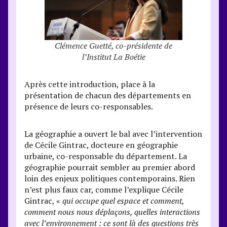
Clémence Guetté, co-présidente de
l’Institut La Boétie
Après cette introduction, place à la
présentation de chacun des départements en
présence de leurs co-responsables.
La géographie a ouvert le bal avec l’intervention
de Cécile Gintrac, docteure en géographie
urbaine, co-responsable du département. La
géographie pourrait sembler au premier abord
loin des enjeux politiques contemporains. Rien
n’est plus faux car, comme l’explique Cécile
Gintrac, «
qui occupe quel espace et comment,
comment nous nous déplaçons, quelles interactions
avec l’environnement : ce sont là des questions très