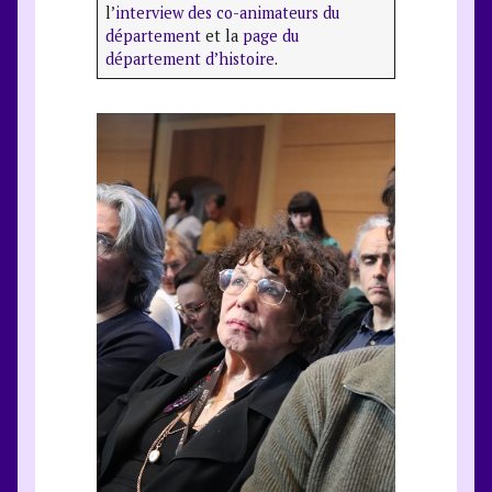
l’
interview des co-animateurs du
département
et la
page du
département d’histoire
.