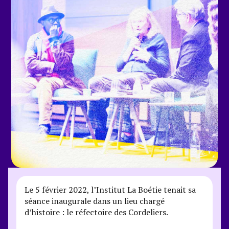
Le 5 février 2022, l’Institut La Boétie tenait sa
séance inaugurale dans un lieu chargé
d’histoire : le réfectoire des Cordeliers.