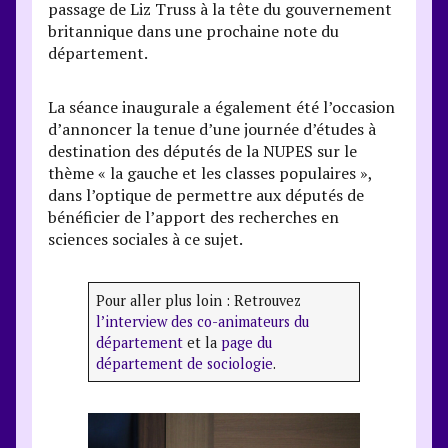
passage de Liz Truss à la tête du gouvernement
britannique dans une prochaine note du
département.
La séance inaugurale a également été l’occasion
d’annoncer la tenue d’une journée d’études à
destination des députés de la NUPES sur le
thème « la gauche et les classes populaires »,
dans l’optique de permettre aux députés de
bénéficier de l’apport des recherches en
sciences sociales à ce sujet.
Pour aller plus loin : Retrouvez
l’interview des co-animateurs du
département
et la
page du
département de sociologie
.