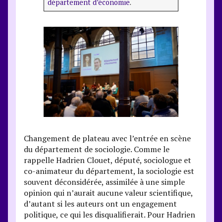
département d’économie
.
Changement de plateau avec l’entrée en scène
du département de sociologie. Comme le
rappelle Hadrien Clouet, député, sociologue et
co-animateur du département, la sociologie est
souvent déconsidérée, assimilée à une simple
opinion qui n’aurait aucune valeur scientifique,
d’autant si les auteurs ont un engagement
politique, ce qui les disqualifierait. Pour Hadrien