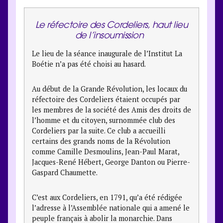
Le réfectoire des Cordeliers, haut lieu
de l’insoumission
Le lieu de la séance inaugurale de l’Institut La
Boétie n’a pas été choisi au hasard.
Au début de la Grande Révolution, les locaux du
réfectoire des Cordeliers étaient occupés par
les membres de la société des Amis des droits de
l’homme et du citoyen, surnommée club des
Cordeliers par la suite. Ce club a accueilli
certains des grands noms de la Révolution
comme Camille Desmoulins, Jean-Paul Marat,
Jacques-René Hébert, George Danton ou Pierre-
Gaspard Chaumette.
C’est aux Cordeliers, en 1791, qu’a été rédigée
l’adresse à l’Assemblée nationale qui a amené le
peuple français à abolir la monarchie. Dans