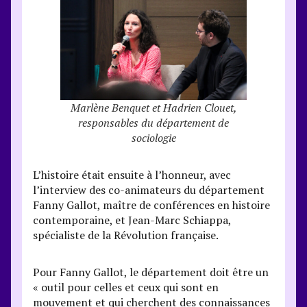
Marlène Benquet et Hadrien Clouet,
responsables du département de
sociologie
L’histoire était ensuite à l’honneur, avec
l’interview des co-animateurs du département
Fanny Gallot, maître de conférences en histoire
contemporaine, et Jean-Marc Schiappa,
spécialiste de la Révolution française.
Pour Fanny Gallot, le département doit être un
« outil pour celles et ceux qui sont en
mouvement et qui cherchent des connaissances