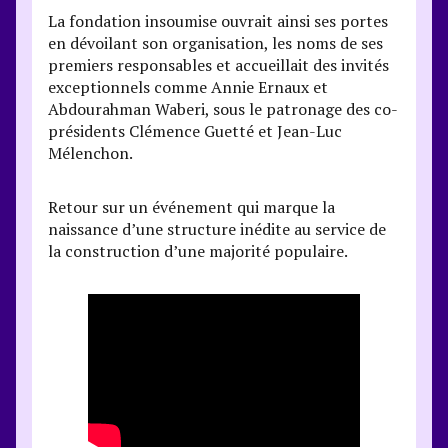
La fondation insoumise ouvrait ainsi ses portes
en dévoilant son organisation, les noms de ses
premiers responsables et accueillait des invités
exceptionnels comme Annie Ernaux et
Abdourahman Waberi, sous le patronage des co-
présidents Clémence Guetté et Jean-Luc
Mélenchon.
Retour sur un événement qui marque la
naissance d’une structure inédite au service de
la construction d’une majorité populaire.