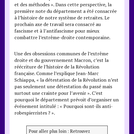
et des méthodes ». Dans cette perspective, la
première note du département a été consacrée
à l’histoire de notre système de retraites. Le
prochain axe de travail sera consacré au
fascisme et à l’antifascisme pour mieux
combattre l’extrême-droite contemporaine.
Une des obsessions communes de l’extrême
droite et du gouvernement Macron, c’est la
réécriture de l’histoire de la Révolution
française. Comme l’explique Jean-Marc
Schiappa, « la détestation de la Révolution n’est
pas seulement une détestation du passé mais
surtout une crainte pour l’avenir ». C’est
pourquoi le département prévoit d’organiser un
événement intitulé : « Pourquoi sont-ils anti-
robespierristes ? ».
Pour aller plus loin : Retrouvez