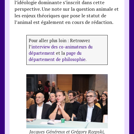
l’idéologie dominante s’inscrit dans cette
perspective. Une note sur la question animale et
les enjeux théoriques que pose le statut de
l’animal est également en cours de rédaction.
Pour aller plus loin : Retrouvez
l’
interview des co-animateurs du
département
et la
page du
département de philosophie
.
Jacques Généreux et Grégory Rzepski,