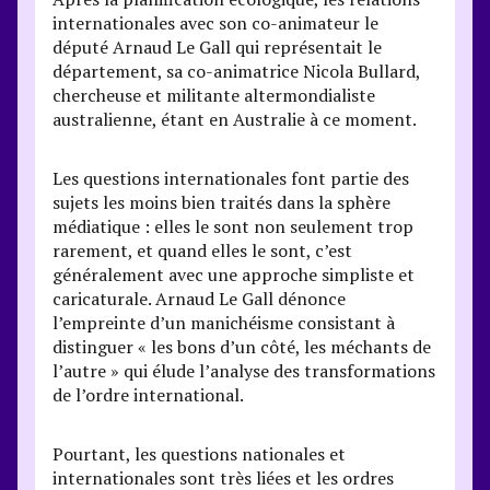
internationales avec son co-animateur le
député Arnaud Le Gall qui représentait le
département, sa co-animatrice Nicola Bullard,
chercheuse et militante altermondialiste
australienne, étant en Australie à ce moment.
Les questions internationales font partie des
sujets les moins bien traités dans la sphère
médiatique : elles le sont non seulement trop
rarement, et quand elles le sont, c’est
généralement avec une approche simpliste et
caricaturale. Arnaud Le Gall dénonce
l’empreinte d’un manichéisme consistant à
distinguer « les bons d’un côté, les méchants de
l’autre » qui élude l’analyse des transformations
de l’ordre international.
Pourtant, les questions nationales et
internationales sont très liées et les ordres