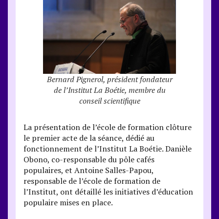
Bernard Pignerol, président fondateur
de l’Institut La Boétie, membre du
conseil scientifique
La présentation de l’école de formation clôture
le premier acte de la séance, dédié au
fonctionnement de l’Institut La Boétie. Danièle
Obono, co-responsable du pôle cafés
populaires, et Antoine Salles-Papou,
responsable de l’école de formation de
l’Institut, ont détaillé les initiatives d’éducation
populaire mises en place.