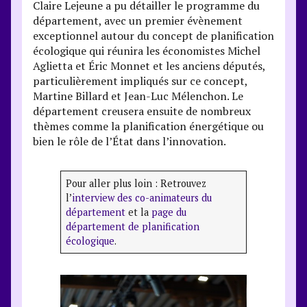
Claire Lejeune a pu détailler le programme du
département, avec un premier évènement
exceptionnel autour du concept de planification
écologique qui réunira les économistes Michel
Aglietta et Éric Monnet et les anciens députés,
particulièrement impliqués sur ce concept,
Martine Billard et Jean-Luc Mélenchon. Le
département creusera ensuite de nombreux
thèmes comme la planification énergétique ou
bien le rôle de l’État dans l’innovation.
Pour aller plus loin : Retrouvez
l’
interview des co-animateurs du
département
et la
page du
département de planification
écologique
.