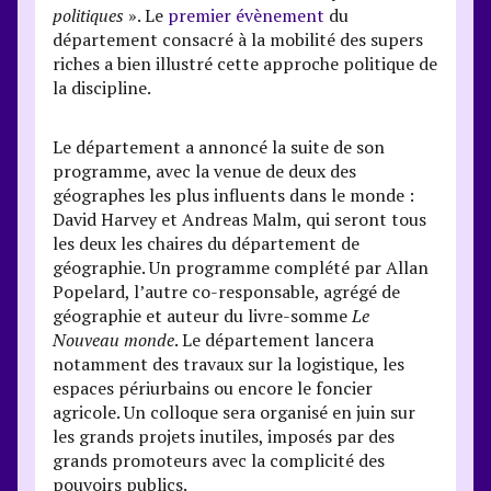
politiques
». Le
premier évènement
du
département consacré à la mobilité des supers
riches a bien illustré cette approche politique de
la discipline.
Le département a annoncé la suite de son
programme, avec la venue de deux des
géographes les plus influents dans le monde :
David Harvey et Andreas Malm, qui seront tous
les deux les chaires du département de
géographie. Un programme complété par Allan
Popelard, l’autre co-responsable, agrégé de
géographie et auteur du livre-somme
Le
Nouveau monde
. Le département lancera
notamment des travaux sur la logistique, les
espaces périurbains ou encore le foncier
agricole. Un colloque sera organisé en juin sur
les grands projets inutiles, imposés par des
grands promoteurs avec la complicité des
pouvoirs publics.