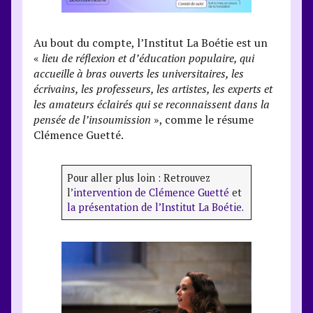
Au bout du compte, l’Institut La Boétie est un
«
lieu de réflexion et d’éducation populaire, qui
accueille à bras ouverts les universitaires, les
écrivains, les professeurs, les artistes, les experts et
les amateurs éclairés qui se reconnaissent dans la
pensée de l’insoumission
», comme le résume
Clémence Guetté.
Pour aller plus loin : Retrouvez
l’
intervention de Clémence Guetté
et
la présentation de l’Institut La Boétie
.