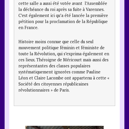
cette salle a aussi été votée avant l’Assemblée
la déchéance du roi après sa fuite à Varennes.
C’est également ici qu’a été lancée la première
pétition pour la proclamation de la République
en France.
Histoire moins connue que celle du seul
mouvement politique féminin et féministe de
toute la Révolution, qui s’exprima également en
ces lieux. Théroigne de Méricourt mais aussi des
représentantes des classes populaires
systématiquement ignorées comme Pauline
Léon et Claire Lacombe ont appartenu à cette «
Société des citoyennes républicaines
révolutionnaires » de Paris.