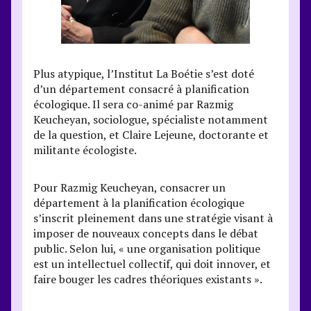
Plus atypique, l’Institut La Boétie s’est doté
d’un département consacré à planification
écologique. Il sera co-animé par Razmig
Keucheyan, sociologue, spécialiste notamment
de la question, et Claire Lejeune, doctorante et
militante écologiste.
Pour Razmig Keucheyan, consacrer un
département à la planification écologique
s’inscrit pleinement dans une stratégie visant à
imposer de nouveaux concepts dans le débat
public. Selon lui, « une organisation politique
est un intellectuel collectif, qui doit innover, et
faire bouger les cadres théoriques existants ».