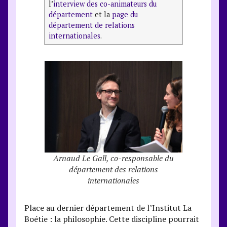
l’
interview des co-animateurs du
département
et la
page du
département de relations
internationales
.
Arnaud Le Gall, co-responsable du
département des relations
internationales
Place au dernier département de l’Institut La
Boétie : la philosophie. Cette discipline pourrait