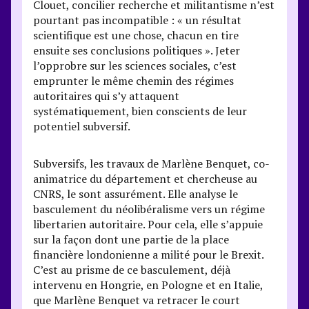
Clouet, concilier recherche et militantisme n’est
pourtant pas incompatible : « un résultat
scientifique est une chose, chacun en tire
ensuite ses conclusions politiques ». Jeter
l’opprobre sur les sciences sociales, c’est
emprunter le même chemin des régimes
autoritaires qui s’y attaquent
systématiquement, bien conscients de leur
potentiel subversif.
Subversifs, les travaux de Marlène Benquet, co-
animatrice du département et chercheuse au
CNRS, le sont assurément. Elle analyse le
basculement du néolibéralisme vers un régime
libertarien autoritaire. Pour cela, elle s’appuie
sur la façon dont une partie de la place
financière londonienne a milité pour le Brexit.
C’est au prisme de ce basculement, déjà
intervenu en Hongrie, en Pologne et en Italie,
que Marlène Benquet va retracer le court