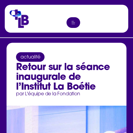
actualité
Retour sur la séance
inaugurale de
l’Institut La Boétie
par L'équipe de la Fondation