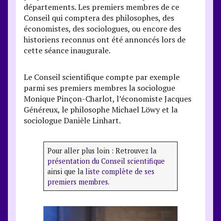
départements. Les premiers membres de ce
Conseil qui comptera des philosophes, des
économistes, des sociologues, ou encore des
historiens reconnus ont été annoncés lors de
cette séance inaugurale.
Le Conseil scientifique compte par exemple
parmi ses premiers membres la sociologue
Monique Pinçon-Charlot, l’économiste Jacques
Généreux, le philosophe Michael Löwy et la
sociologue Danièle Linhart.
Pour aller plus loin : Retrouvez la
présentation du Conseil scientifique
ainsi que la
liste complète de ses
premiers membres
.