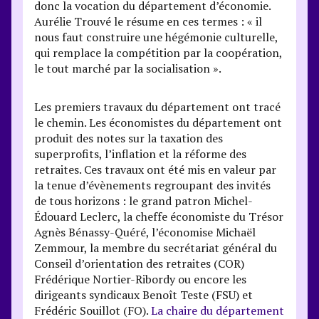
donc la vocation du département d’économie.
Aurélie Trouvé le résume en ces termes : « il
nous faut construire une hégémonie culturelle,
qui remplace la compétition par la coopération,
le tout marché par la socialisation ».
Les premiers travaux du département ont tracé
le chemin. Les économistes du département ont
produit des notes sur la taxation des
superprofits, l’inflation et la réforme des
retraites. Ces travaux ont été mis en valeur par
la tenue d’évènements regroupant des invités
de tous horizons : le grand patron Michel-
Édouard Leclerc, la cheffe économiste du Trésor
Agnès Bénassy-Quéré, l’économise Michaël
Zemmour, la membre du secrétariat général du
Conseil d’orientation des retraites (COR)
Frédérique Nortier-Ribordy ou encore les
dirigeants syndicaux Benoît Teste (FSU) et
Frédéric Souillot (FO).
La chaire du département