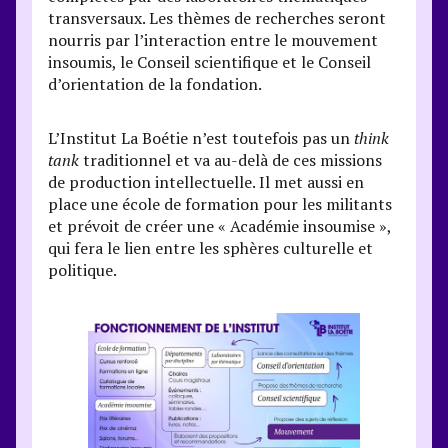
transversaux. Les thèmes de recherches seront
nourris par l’interaction entre le mouvement
insoumis, le Conseil scientifique et le Conseil
d’orientation de la fondation.
L’Institut La Boétie n’est toutefois pas un
think
tank
traditionnel et va au-delà de ces missions
de production intellectuelle. Il met aussi en
place une école de formation pour les militants
et prévoit de créer une « Académie insoumise »,
qui fera le lien entre les sphères culturelle et
politique.