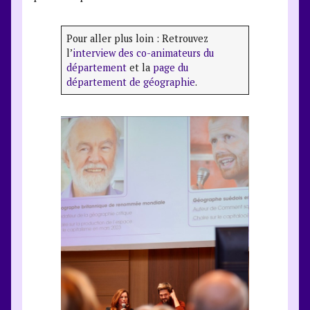
Pour aller plus loin : Retrouvez
l’
interview des co-animateurs du
département
et la
page du
département de géographie
.