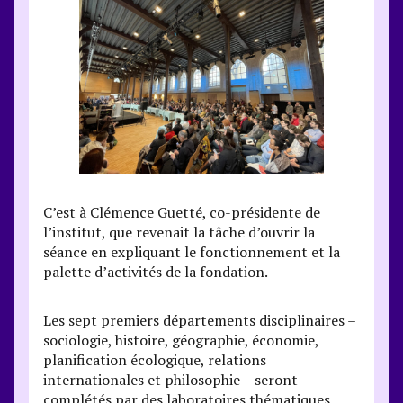
C’est à Clémence Guetté, co-présidente de
l’institut, que revenait la tâche d’ouvrir la
séance en expliquant le fonctionnement et la
palette d’activités de la fondation.
Les sept premiers départements disciplinaires –
sociologie, histoire, géographie, économie,
planification écologique, relations
internationales et philosophie – seront
complétés par des laboratoires thématiques