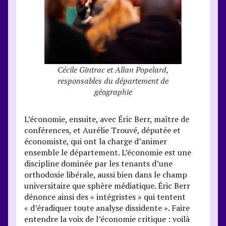
Cécile Gintrac et Allan Popelard,
responsables du département de
géographie
L’économie, ensuite, avec Éric Berr, maître de
conférences, et Aurélie Trouvé, députée et
économiste, qui ont la charge d’animer
ensemble le département. L’économie est une
discipline dominée par les tenants d’une
orthodoxie libérale, aussi bien dans le champ
universitaire que sphère médiatique. Éric Berr
dénonce ainsi des « intégristes » qui tentent
« d’éradiquer toute analyse dissidente ». Faire
entendre la voix de l’économie critique : voilà