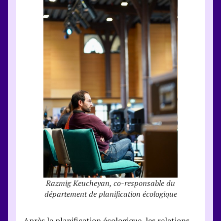
Razmig Keucheyan, co-responsable du
département de planification écologique
Après la planification écologique, les relations