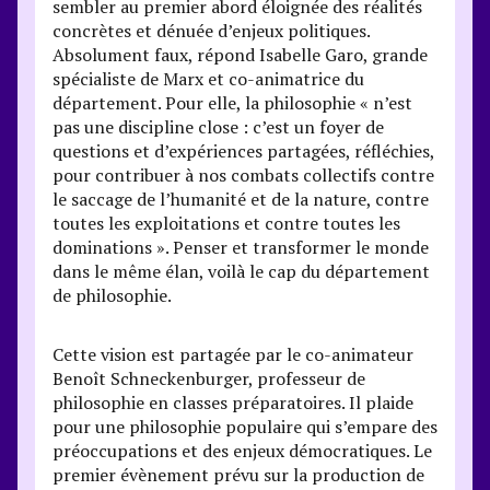
sembler au premier abord éloignée des réalités
concrètes et dénuée d’enjeux politiques.
Absolument faux, répond Isabelle Garo, grande
spécialiste de Marx et co-animatrice du
département. Pour elle, la philosophie « n’est
pas une discipline close : c’est un foyer de
questions et d’expériences partagées, réfléchies,
pour contribuer à nos combats collectifs contre
le saccage de l’humanité et de la nature, contre
toutes les exploitations et contre toutes les
dominations ». Penser et transformer le monde
dans le même élan, voilà le cap du département
de philosophie.
Cette vision est partagée par le co-animateur
Benoît Schneckenburger, professeur de
philosophie en classes préparatoires. Il plaide
pour une philosophie populaire qui s’empare des
préoccupations et des enjeux démocratiques. Le
premier évènement prévu sur la production de