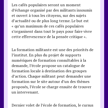
Les cafés populaires seront un moment
d’échange organisé par des militants insoumis
et ouvert à tous les citoyens, sur des sujets
d’actualité ou de plus long terme. Le but est
« qu’un maximum de ces cafés populaires
s’organisent dans tout le pays pour faire vivre
cette effervescence de la pensée critique ».
La formation militante est une des priorités de
l’institut. En plus du projet de supports
numériques de formation consultables à la
demande, l’école propose un catalogue de
formation locale à destination des groupes
d’action. Chaque militant peut demander une
formation sur le site autour d’un des thèmes
proposés, l’école se charge ensuite de trouver
un intervenant.
Dernier volet de l’école de formation, le cursus