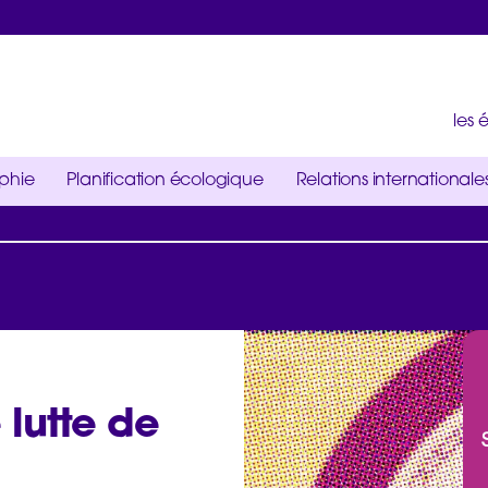
les
ophie
Planification écologique
Relations internationale
 lutte de