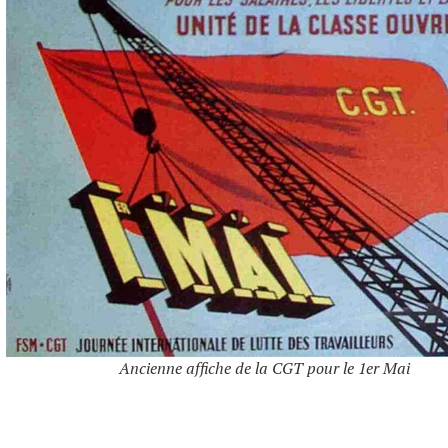
Ancienne affiche de la CGT pour le 1er Mai