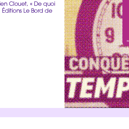
en Clouet, « De quoi
is, Éditions Le Bord de