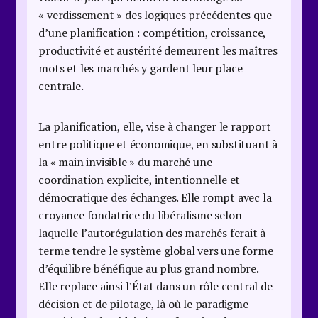
« verdissement » des logiques précédentes que
d’une planification : compétition, croissance,
productivité et austérité demeurent les maîtres
mots et les marchés y gardent leur place
centrale.
La planification, elle, vise à changer le rapport
entre politique et économique, en substituant à
la « main invisible » du marché une
coordination explicite, intentionnelle et
démocratique des échanges. Elle rompt avec la
croyance fondatrice du libéralisme selon
laquelle l’autorégulation des marchés ferait à
terme tendre le système global vers une forme
d’équilibre bénéfique au plus grand nombre.
Elle replace ainsi l’État dans un rôle central de
décision et de pilotage, là où le paradigme