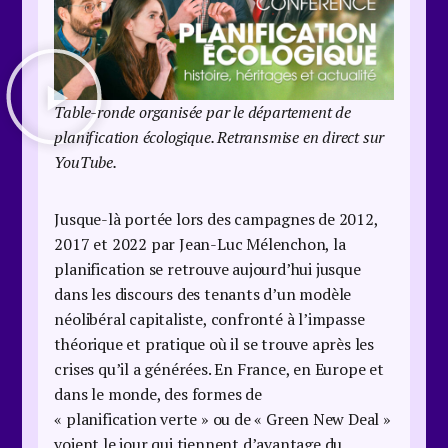
Table-ronde organisée par le département de
planification écologique. Retransmise en direct sur
YouTube.
Jusque-là portée lors des campagnes de 2012,
2017 et 2022 par Jean-Luc Mélenchon, la
planification se retrouve aujourd’hui jusque
dans les discours des tenants d’un modèle
néolibéral capitaliste, confronté à l’impasse
théorique et pratique où il se trouve après les
crises qu’il a générées. En France, en Europe et
dans le monde, des formes de
« planification verte » ou de « Green New Deal »
voient le jour qui tiennent d’avantage du