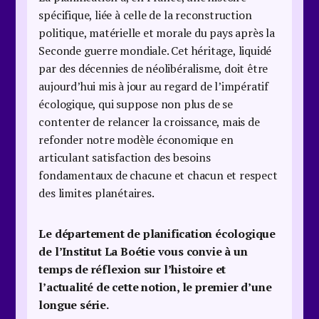
spécifique, liée à celle de la reconstruction
politique, matérielle et morale du pays après la
Seconde guerre mondiale. Cet héritage, liquidé
par des décennies de néolibéralisme, doit être
aujourd’hui mis à jour au regard de l’impératif
écologique, qui suppose non plus de se
contenter de relancer la croissance, mais de
refonder notre modèle économique en
articulant satisfaction des besoins
fondamentaux de chacune et chacun et respect
des limites planétaires.
Le département de planification écologique
de l’Institut La Boétie vous convie à un
temps de réflexion sur l’histoire et
l’actualité de cette notion, le premier d’une
longue série.