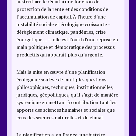
austéritaire le réduit à une fonction de
protection de la rente et des conditions de
l’accumulation de capital. À l’heure d’une
instabilité sociale et écologique croissante –
dérèglement climatique, pandémies, crise
énergétique … –, elle est l’outil d’une reprise en
main politique et démocratique des processus
productifs qui apparaît plus qu’urgente.
Mais la mise en œuvre d’une planification
écologique soulève de multiples questions
philosophiques, techniques, institutionnelles,
juridiques, géopolitiques, qu’il s’agit de manière
systémique en mettant à contribution tant les
apports des sciences humaines et sociales que
ceux des sciences naturelles et du climat.
La planification a, en France, une histoire