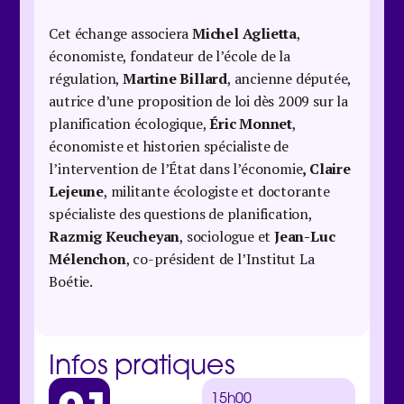
Cet échange associera
Michel Aglietta
,
économiste, fondateur de l’école de la
régulation,
Martine Billard
, ancienne députée,
autrice d’une proposition de loi dès 2009 sur la
planification écologique,
Éric Monnet
,
économiste et historien spécialiste de
l’intervention de l’État dans l’économie
, Claire
Lejeune
, militante écologiste et doctorante
spécialiste des questions de planification,
Razmig Keucheyan
, sociologue et
Jean-Luc
Mélenchon
, co-président de l’Institut La
Boétie.
Infos pratiques
15h00