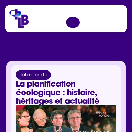
table-ronde
La planification
écologique : histoire,
héritages et actualité