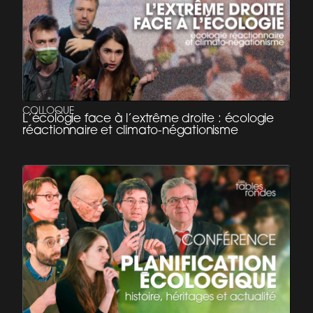
COLLOQUE
L’écologie face à l’extrême droite : écologie
réactionnaire et climato-négationisme