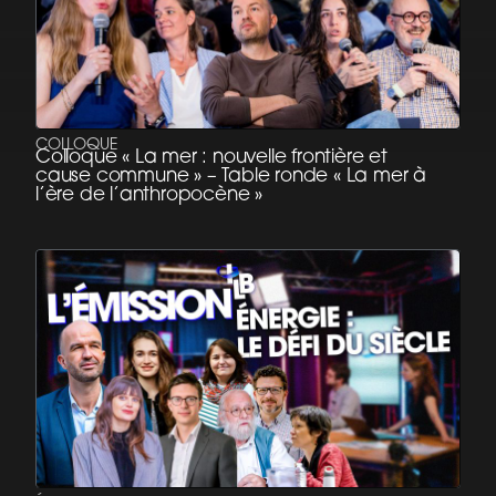
COLLOQUE
Colloque « La mer : nouvelle frontière et
cause commune » – Table ronde « La mer à
l’ère de l’anthropocène »