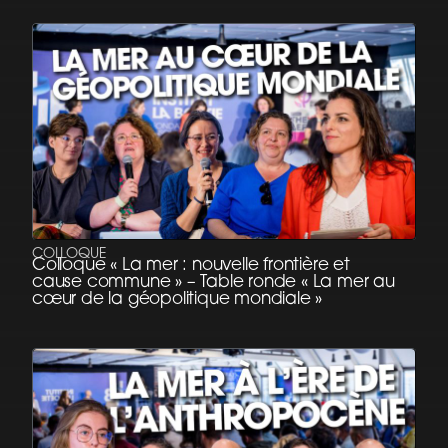
COLLOQUE
Colloque « La mer : nouvelle frontière et
cause commune » – Table ronde « La mer au
cœur de la géopolitique mondiale »