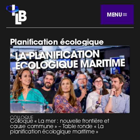
MENU
Planification écologique
COLLOQUE
Colloque « La mer : nouvelle frontière et
cause commune » – Table ronde « La
planification écologique maritime »