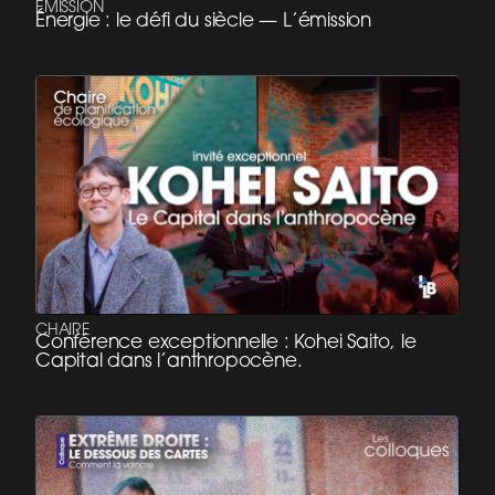
ÉMISSION
Énergie : le défi du siècle — L’émission
CHAIRE
Conférence exceptionnelle : Kohei Saito, le
Capital dans l’anthropocène.