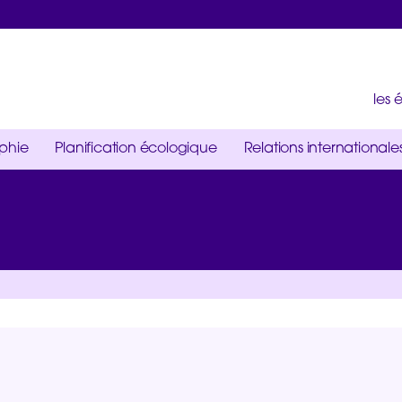
les
ophie
Planification écologique
Relations internationale