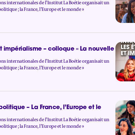
ns internationales de l’Institut La Boétie organisait un
litique ; la France, l’Europe et le monde »
et impérialisme – colloque « La nouvelle
ns internationales de l’Institut La Boétie organisait un
litique ; la France, l’Europe et le monde »
litique – La France, l’Europe et le
ns internationales de l’Institut La Boétie organisait un
litique ; la France, l’Europe et le monde »