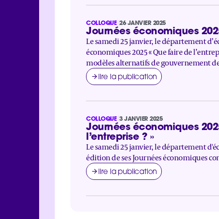
COLLOQUE
26 JANVIER 2025
Journées économiques 2025 – 
Le samedi 25 janvier, le département d’éc
économiques 2025 « Que faire de l’entrepr
modèles alternatifs de gouvernement de 
lire la publication
COLLOQUE
3 JANVIER 2025
Journées économiques 2025 d
l’entreprise ? »
Le samedi 25 janvier, le département d'é
édition de ses Journées économiques consa
lire la publication