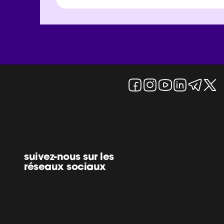
suivez-nous sur les
réseaux sociaux