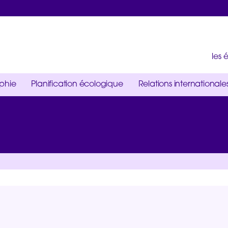
les
ophie
Planification écologique
Relations internationale