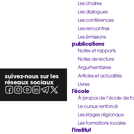
Les chaires
Les dialogues
Les conférences
Les rencontres
Les émissions
publications
Notes et rapports
Notes de lecture
Argumentaires
suivez-nous sur les
Articles et actualités
réseaux sociaux
Livres
l'école
À propos de l’école de f
Le cursus renforcé
Les stages régionaux
Les formations locales
l'institut