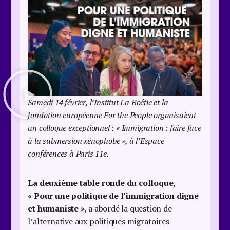
Samedi 14 février, l’Institut La Boétie et la
fondation européenne For the People organisaient
un colloque exceptionnel : « Immigration : faire face
à la submersion xénophobe », à l’Espace
conférences à Paris 11e.
La deuxième table ronde du colloque,
« Pour une politique de l’immigration digne
et humaniste »
, a abordé la question de
l’alternative aux politiques migratoires