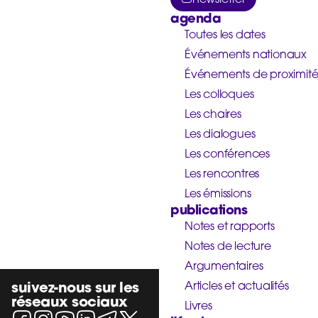
agenda
Toutes les dates
Événements nationaux
Événements de proximit
Les colloques
Les chaires
Les dialogues
Les conférences
Les rencontres
Les émissions
publications
Notes et rapports
Notes de lecture
Argumentaires
suivez-nous sur les
Articles et actualités
réseaux sociaux
Livres