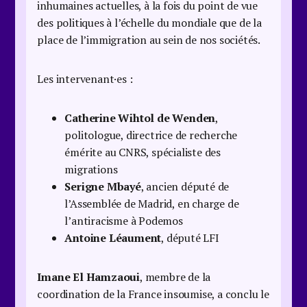
inhumaines actuelles, à la fois du point de vue
des politiques à l’échelle du mondiale que de la
place de l’immigration au sein de nos sociétés.
Les intervenant·es :
Catherine Wihtol de Wenden
,
politologue, directrice de recherche
émérite au CNRS, spécialiste des
migrations
Serigne Mbayé
, ancien député de
l’Assemblée de Madrid, en charge de
l’antiracisme à Podemos
Antoine Léaument
, député LFI
Imane El Hamzaoui
, membre de la
coordination de la France insoumise, a conclu le