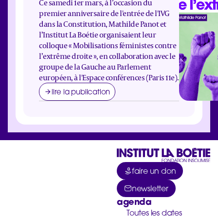
Ce samedi 1er mars, à l’occasion du
premier anniversaire de l'entrée de l'IVG
dans la Constitution, Mathilde Panot et
l’Institut La Boétie organisaient leur
colloque « Mobilisations féministes contre
l’extrême droite », en collaboration avec le
groupe de la Gauche au Parlement
européen, à l'Espace conférences (Paris 11e).
lire la publication
faire un don
newsletter
agenda
Toutes les dates