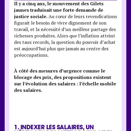
Il y a cinq ans, le mouvement des Gilets
jaunes traduisait une forte demande de
justice sociale.
Au cœur de leurs revendications
figurait le besoin de vivre dignement de son
travail, et la nécessité d’un meilleur partage des
richesses produites. Alors que l’inflation atteint
des taux records, la question du pouvoir d’achat
est aujourd’hui plus que jamais au centre des
préoccupations.
À côté des mesures d’urgence comme le
blocage des prix, des propositions existent
sur l’évolution des salaires : l’échelle mobile
des salaires.
1. INDEXER LES SALAIRES, UN