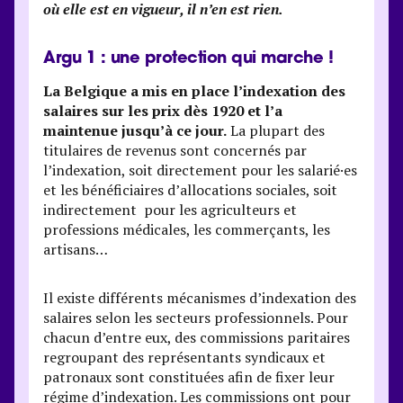
où elle est en vigueur, il n’en est rien.
Argu 1 : une protection qui marche !
La Belgique a mis en place l’indexation des
salaires sur les prix dès 1920 et l’a
maintenue jusqu’à ce jour.
La plupart des
titulaires de revenus sont concernés par
l’indexation, soit directement pour les salarié·es
et les bénéficiaires d’allocations sociales, soit
indirectement pour les agriculteurs et
professions médicales, les commerçants, les
artisans…
Il existe différents mécanismes d’indexation des
salaires selon les secteurs professionnels. Pour
chacun d’entre eux, des commissions paritaires
regroupant des représentants syndicaux et
patronaux sont constituées afin de fixer leur
régime d’indexation. Les commissions ont pour