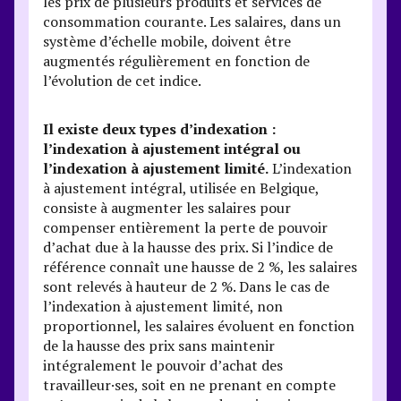
les prix de plusieurs produits et services de
consommation courante. Les salaires, dans un
système d’échelle mobile, doivent être
augmentés régulièrement en fonction de
l’évolution de cet indice.
Il existe deux types d’indexation :
l’indexation à ajustement intégral ou
l’indexation à ajustement limité.
L’indexation
à ajustement intégral, utilisée en Belgique,
consiste à augmenter les salaires pour
compenser entièrement la perte de pouvoir
d’achat due à la hausse des prix. Si l’indice de
référence connaît une hausse de 2 %, les salaires
sont relevés à hauteur de 2 %. Dans le cas de
l’indexation à ajustement limité, non
proportionnel, les salaires évoluent en fonction
de la hausse des prix sans maintenir
intégralement le pouvoir d’achat des
travailleur·ses, soit en ne prenant en compte