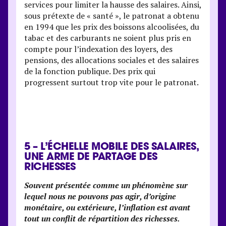
services pour limiter la hausse des salaires. Ainsi,
sous prétexte de « santé », le patronat a obtenu
en 1994 que les prix des boissons alcoolisées, du
tabac et des carburants ne soient plus pris en
compte pour l’indexation des loyers, des
pensions, des allocations sociales et des salaires
de la fonction publique. Des prix qui
progressent surtout trop vite pour le patronat.
5 – L’ÉCHELLE MOBILE DES SALAIRES,
UNE ARME DE PARTAGE DES
RICHESSES
Souvent présentée comme un phénomène sur
lequel nous ne pouvons pas agir, d’origine
monétaire, ou extérieure, l’inflation est avant
tout un conflit de répartition des richesses.