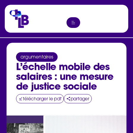
argumentaires
L’échelle mobile des
salaires : une mesure
de justice sociale
télécharger le pdf
partager