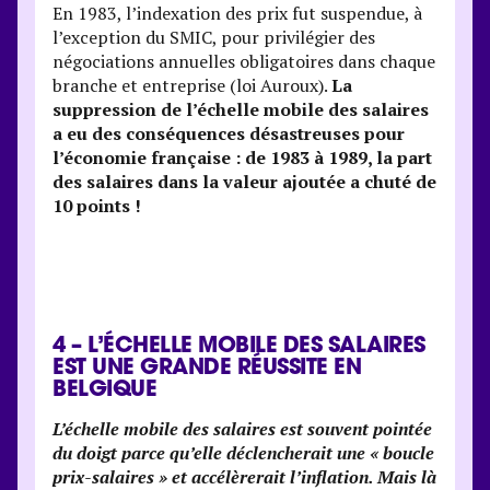
En 1983, l’indexation des prix fut suspendue, à
l’exception du SMIC, pour privilégier des
négociations annuelles obligatoires dans chaque
branche et entreprise (loi Auroux).
La
suppression de l’échelle mobile des salaires
a eu des conséquences désastreuses pour
l’économie française : de 1983 à 1989, la part
des salaires dans la valeur ajoutée a chuté de
10 points !
4 –
L’ÉCHELLE MOBILE DES SALAIRES
EST UNE GRANDE RÉUSSITE EN
BELGIQUE
L’échelle mobile des salaires est souvent pointée
du doigt parce qu’elle déclencherait une « boucle
prix-salaires » et accélèrerait l’inflation. Mais là