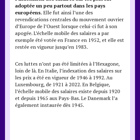
adoptée un peu partout dans les pays
européens.
Elle fut ainsi l’une des
revendications centrales du mouvement ouvrier
d’Europe de l’Ouest lorsque celui-ci fut à son
apogée. L’échelle mobile des salaires a par
exemple été votée en France en 1952, et elle est
restée en vigueur jusqu’en 1983.
Ces luttes n’ont pas été limitées à l’Hexagone,
loin de là. En Italie, l’indexation des salaires sur
les prix a été en vigueur de 1946 à 1992. Au
Luxembourg, de 1921 à 2022. En Belgique,
l’échelle mobile des salaires existe depuis 1920
et depuis 1965 aux Pays-Bas. Le Danemark l’a
également instaurée dès 1945.