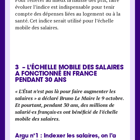
Pour refléter au mieux la hausse des prix, faire
évoluer l’indice est indispensable pour tenir
compte des dépenses liées au logement ou à la
santé. Cet indice serait utilisé pour l’échelle
mobile des salaires.
3 – L’ÉCHELLE MOBILE DES SALAIRES
A FONCTIONNÉ EN FRANCE
PENDANT 30 ANS
« L’État n’est pas là pour faire augmenter les
salaires » a déclaré Bruno Le Maire le 9 octobre.
Et pourtant, pendant 30 ans, des millions de
salarié·es français·es ont bénéficié de l’échelle
mobile des salaires.
Argu n°1 : Indexer les salaires, on l’a