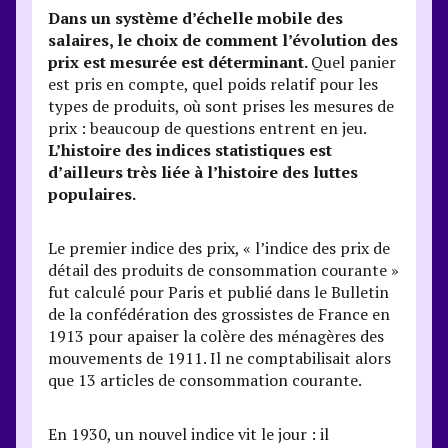
Dans un système d’échelle mobile des
salaires, le choix de comment l’évolution des
prix est mesurée est déterminant.
Quel panier
est pris en compte, quel poids relatif pour les
types de produits, où sont prises les mesures de
prix : beaucoup de questions entrent en jeu.
L’histoire des indices statistiques est
d’ailleurs très liée à l’histoire des luttes
populaires.
Le premier indice des prix, « l’indice des prix de
détail des produits de consommation courante »
fut calculé pour Paris et publié dans le Bulletin
de la confédération des grossistes de France en
1913 pour apaiser la colère des ménagères des
mouvements de 1911. Il ne comptabilisait alors
que 13 articles de consommation courante.
En 1930, un nouvel indice vit le jour : il