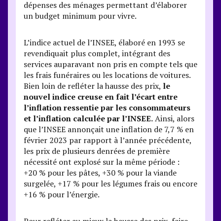
dépenses des ménages permettant d’élaborer
un budget minimum pour vivre.
L’indice actuel de l’INSEE, élaboré en 1993 se
revendiquait plus complet, intégrant des
services auparavant non pris en compte tels que
les frais funéraires ou les locations de voitures.
Bien loin de refléter la hausse des prix,
le
nouvel indice creuse en fait l’écart entre
l’inflation ressentie par les consommateurs
et l’inflation calculée par l’INSEE.
Ainsi, alors
que l’INSEE annonçait une inflation de 7,7 % en
février 2023 par rapport à l’année précédente,
les prix de plusieurs denrées de première
nécessité ont explosé sur la même période :
+20 % pour les pâtes, +30 % pour la viande
surgelée, +17 % pour les légumes frais ou encore
+16 % pour l’énergie.