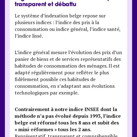
transparent et débattu
Le système d’indexation belge repose sur
plusieurs indices : l’indice des prix à la
consommation ou indice général, l’indice santé,
l’indice lissé.
L’indice général mesure l’évolution des prix d’un
panier de biens et de services représentatifs des
habitudes de consommation des ménages. Il est
adapté régulièrement pour refléter le plus
fidèlement possible ces habitudes de
consommation, en s’adaptant aux évolutions
technologiques par exemple.
Contrairement à notre indice INSEE dont la
méthode n’a pas évolué depuis 1993, l’indice
belge est réformé tous les 8 ans et subit des
« mini-réformes » tous les 2 ans.
Représentatif, transparent et compréhensible