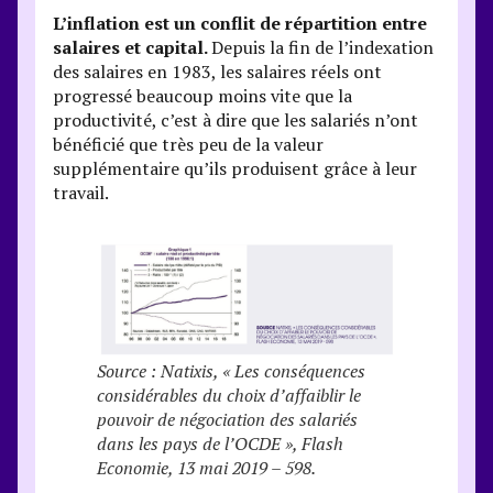
L’inflation est un conflit de répartition entre
salaires et capital.
Depuis la fin de l’indexation
des salaires en 1983, les salaires réels ont
progressé beaucoup moins vite que la
productivité, c’est à dire que les salariés n’ont
bénéficié que très peu de la valeur
supplémentaire qu’ils produisent grâce à leur
travail.
Source : Natixis, « Les conséquences
considérables du choix d’affaiblir le
pouvoir de négociation des salariés
dans les pays de l’OCDE », Flash
Economie, 13 mai 2019 – 598.