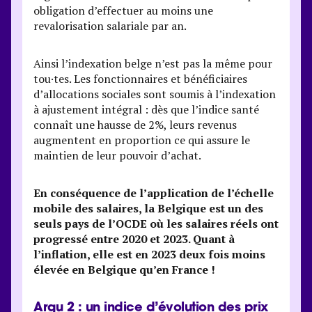
obligation d’effectuer au moins une
revalorisation salariale par an.
Ainsi l’indexation belge n’est pas la même pour
tou·tes. Les fonctionnaires et bénéficiaires
d’allocations sociales sont soumis à l’indexation
à ajustement intégral : dès que l’indice santé
connaît une hausse de 2%, leurs revenus
augmentent en proportion ce qui assure le
maintien de leur pouvoir d’achat.
En conséquence de l’application de l’échelle
mobile des salaires, la Belgique est un des
seuls pays de l’OCDE où les salaires réels ont
progressé entre 2020 et 2023. Quant à
l’inflation, elle est en 2023 deux fois moins
élevée en Belgique qu’en France !
Argu 2 : un indice d’évolution des prix