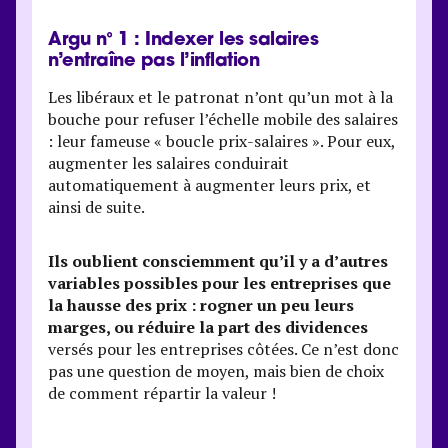
Argu n° 1 : Indexer les salaires
n’entraîne pas l’inflation
Les libéraux et le patronat n’ont qu’un mot à la
bouche pour refuser l’échelle mobile des salaires
: leur fameuse « boucle prix-salaires ». Pour eux,
augmenter les salaires conduirait
automatiquement à augmenter leurs prix, et
ainsi de suite.
Ils oublient consciemment qu’il y a d’autres
variables possibles pour les entreprises que
la hausse des prix : rogner un peu leurs
marges, ou réduire la part des dividences
versés pour les entreprises côtées. Ce n’est donc
pas une question de moyen, mais bien de choix
de comment répartir la valeur !