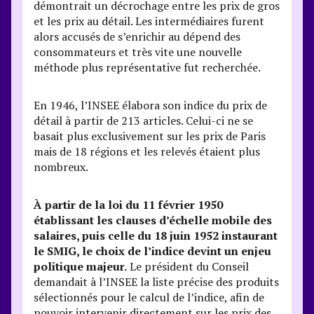
démontrait un décrochage entre les prix de gros
et les prix au détail. Les intermédiaires furent
alors accusés de s’enrichir au dépend des
consommateurs et très vite une nouvelle
méthode plus représentative fut recherchée.
En 1946, l’INSEE élabora son indice du prix de
détail à partir de 213 articles. Celui-ci ne se
basait plus exclusivement sur les prix de Paris
mais de 18 régions et les relevés étaient plus
nombreux.
À partir de la loi du 11 février 1950
établissant les clauses d’échelle mobile des
salaires, puis celle du 18 juin 1952 instaurant
le SMIG, le choix de l’indice devint un enjeu
politique majeur.
Le président du Conseil
demandait à l’INSEE la liste précise des produits
sélectionnés pour le calcul de l’indice, afin de
pouvoir intervenir directement sur les prix des