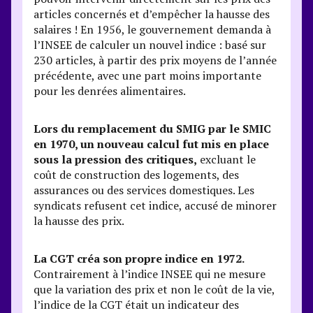
articles concernés et d’empêcher la hausse des
salaires ! En 1956, le gouvernement demanda à
l’INSEE de calculer un nouvel indice : basé sur
230 articles, à partir des prix moyens de l’année
précédente, avec une part moins importante
pour les denrées alimentaires.
Lors du remplacement du SMIG par le SMIC
en 1970, un nouveau calcul fut mis en place
sous la pression des critiques,
excluant le
coût de construction des logements, des
assurances ou des services domestiques. Les
syndicats refusent cet indice, accusé de minorer
la hausse des prix.
La CGT créa son propre indice en 1972.
Contrairement à l’indice INSEE qui ne mesure
que la variation des prix et non le coût de la vie,
l’indice de la CGT était un indicateur des