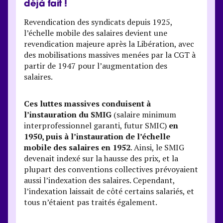
déjà fait !
Revendication des syndicats depuis 1925,
l’échelle mobile des salaires devient une
revendication majeure après la Libération, avec
des mobilisations massives menées par la CGT à
partir de 1947 pour l’augmentation des
salaires.
Ces luttes massives conduisent à
l’instauration du SMIG
(salaire minimum
interprofessionnel garanti, futur SMIC)
en
1950, puis à l’instauration de l’échelle
mobile des salaires en 1952
. Ainsi, le SMIG
devenait indexé sur la hausse des prix, et la
plupart des conventions collectives prévoyaient
aussi l’indexation des salaires. Cependant,
l’indexation laissait de côté certains salariés, et
tous n’étaient pas traités également.