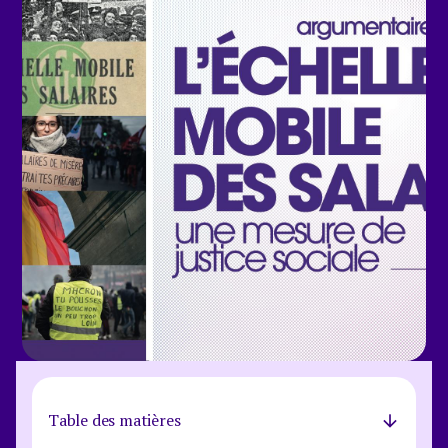
Table des matières