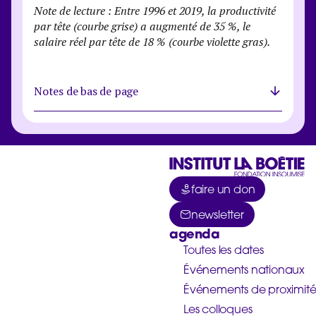
Note de lecture : Entre 1996 et 2019, la productivité
par tête (courbe grise) a augmenté de 35 %, le
salaire réel par tête de 18 % (courbe violette gras).
Notes de bas de page
faire un don
newsletter
agenda
Toutes les dates
Événements nationaux
Événements de proximit
Les colloques