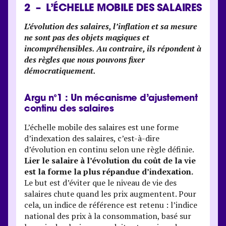
2 – L’ÉCHELLE MOBILE DES SALAIRES
L’évolution des salaires, l’inflation et sa mesure
ne sont pas des objets magiques et
incompréhensibles. Au contraire, ils répondent à
des règles que nous pouvons fixer
démocratiquement.
Argu n°1 : Un mécanisme d’ajustement
continu des salaires
L’échelle mobile des salaires est une forme
d’indexation des salaires, c’est-à-dire
d’évolution en continu selon une règle définie.
Lier le salaire à l’évolution du coût de la vie
est la forme la plus répandue d’indexation.
Le but est d’éviter que le niveau de vie des
salaires chute quand les prix augmentent. Pour
cela, un indice de référence est retenu : l’indice
national des prix à la consommation, basé sur