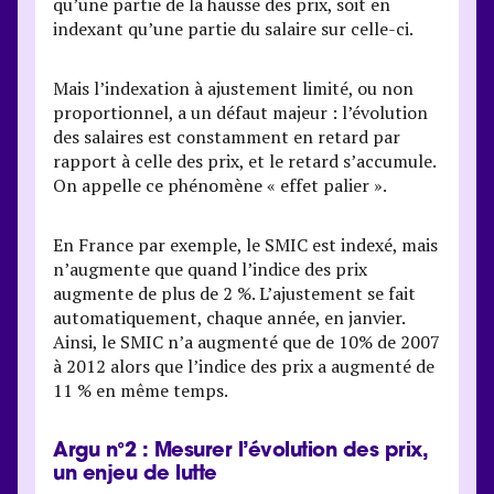
qu’une partie de la hausse des prix, soit en
indexant qu’une partie du salaire sur celle-ci.
Mais l’indexation à ajustement limité, ou non
proportionnel, a un défaut majeur : l’évolution
des salaires est constamment en retard par
rapport à celle des prix, et le retard s’accumule.
On appelle ce phénomène « effet palier ».
En France par exemple, le SMIC est indexé, mais
n’augmente que quand l’indice des prix
augmente de plus de 2 %. L’ajustement se fait
automatiquement, chaque année, en janvier.
Ainsi, le SMIC n’a augmenté que de 10% de 2007
à 2012 alors que l’indice des prix a augmenté de
11 % en même temps.
Argu n°2 : Mesurer l’évolution des prix,
un enjeu de lutte