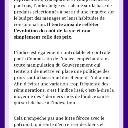
par tous, l’index belge est calculé sur la base de
produits sélectionnés à partir d’une enquête sur
le budget des ménages et leurs habitudes de
consommation.
Il tente ainsi de refléter
l’évolution du coût de la vie et non
simplement celle des prix.
L’indice est également contrôlable et contrôlé
par la Commission de l’indice, empêchant ainsi
toute manipulation du Gouvernement qui
tenterait de mettre en place une politique des
prix visant à baisser artificiellement l’inflation.
Afin d’éviter une variation trop fréquente des
rémunérations, c’est l’indice lissé, c’est-à-dire la
moyenne des 4 derniers mois de l’indice santé
qui sert de base à l’indexation.
Cela n’empêche pas une lutte féroce avec le
patronat, qui tente d’en retirer des biens et