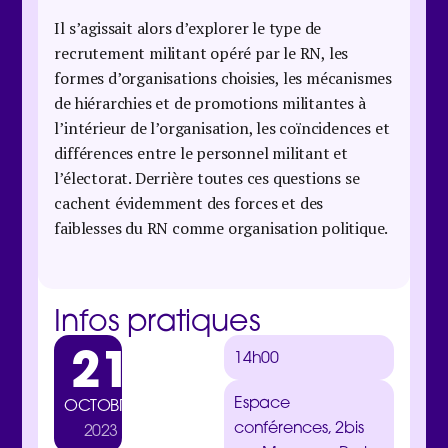
Il s’agissait alors d’explorer le type de
recrutement militant opéré par le RN, les
formes d’organisations choisies, les mécanismes
de hiérarchies et de promotions militantes à
l’intérieur de l’organisation, les coïncidences et
différences entre le personnel militant et
l’électorat. Derrière toutes ces questions se
cachent évidemment des forces et des
faiblesses du RN comme organisation politique.
Infos pratiques
21
14h00
Espace
OCTOBRE
conférences, 2bis
2023