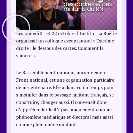
Les samedi 21 et 22 octobre, l’Institut La Boétie
organisait un colloque exceptionnel « Extrême
droite : le dessous des cartes. Comment la
vaincre. »
Le Rassemblement national, anciennement
Front national, est une organisation partidaire
demi-centenaire. Elle a donc eu du temps pour
s’installer dans le paysage militant français, se
construire, changer aussi. Il convenait donc
d’appréhender le RN pas uniquement comme
phénomène médiatique et électoral mais aussi
comme phénomène militant.