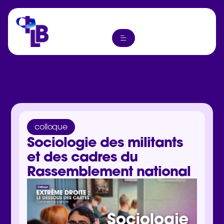
colloque
Sociologie des militants
et des cadres du
Rassemblement national