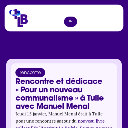
rencontre
Rencontre et dédicace
« Pour un nouveau
communalisme » à Tulle
avec Manuel Menal
Jeudi 15 janvier, Manuel Menal était à Tulle
pour une rencontre autour du
nouveau livre