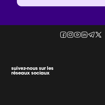
suivez-nous sur les
réseaux sociaux