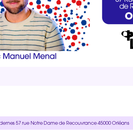
odernes
57 rue Notre Dame de Recouvrance
45000 Orléans