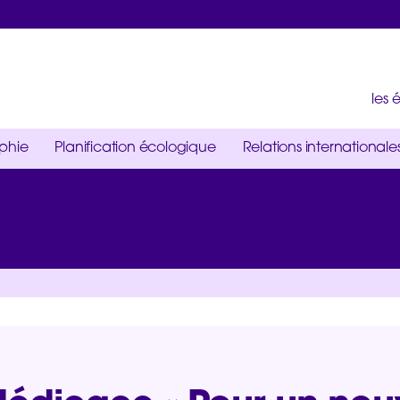
les
ophie
Planification écologique
Relations internationale