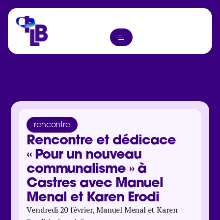
rencontre
Rencontre et dédicace
« Pour un nouveau
communalisme » à
Castres avec Manuel
Menal et Karen Erodi
Vendredi 20 février, Manuel Menal et Karen