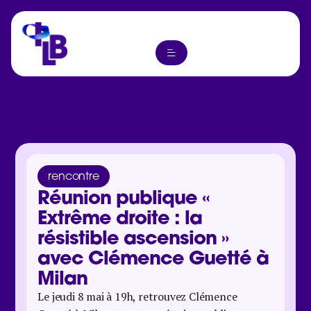
rencontre
Réunion publique «
Extrême droite : la
résistible ascension »
avec Clémence Guetté à
Milan
Le jeudi 8 mai à 19h, retrouvez Clémence