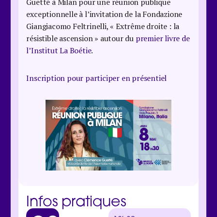
Guetté à Milan pour une réunion publique
exceptionnelle à l’invitation de la Fondazione
Giangiacomo Feltrinelli, « Extrême droite : la
résistible ascension » autour du
premier livre de
l’Institut La Boétie
.
Inscription pour participer en présentiel
Infos pratiques