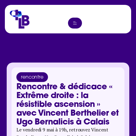
rencontre
Rencontre & dédicace «
Extrême droite : la
résistible ascension »
avec Vincent Berthelier et
Ugo Bernalicis à Calais
Le vendredi 9 mai à 19h, retrouvez Vincent