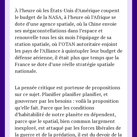
À l’heure où les États-Unis d’Amérique coupent
le budget de la NASA, à l’heure où l’Afrique se
dote d’une agence spatiale, où la Chine envoie
ses mégaconstellations dans l’espace et
renouvelle tous les six mois l’équipage de sa
station spatiale, où l’OTAN autoritaire enjoint
les pays de l’Alliance à quintupler leur budget de
défense aérienne, il était plus que temps que la
France se dote d’une réelle stratégie spatiale
nationale.
La pensée critique est porteuse de propositions
sur ce sujet. Planifier planifier planifier, et
gouverner par les besoins : voilà la proposition
qu’elle fait. Parce que les conditions
d’habitabilité de notre planète en dépendent,
parce que le spatial, bien commun largement
inexploré, est attaqué par les forces libérales de
la guerre et de la prédation, il est du devoir de la