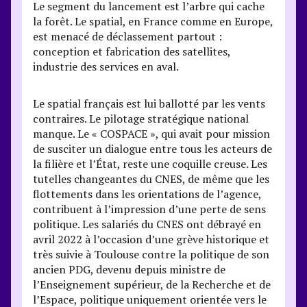
Le segment du lancement est l’arbre qui cache
la forêt. Le spatial, en France comme en Europe,
est menacé de déclassement partout :
conception et fabrication des satellites,
industrie des services en aval.
Le spatial français est lui ballotté par les vents
contraires. Le pilotage stratégique national
manque. Le « COSPACE », qui avait pour mission
de susciter un dialogue entre tous les acteurs de
la filière et l’État, reste une coquille creuse. Les
tutelles changeantes du CNES, de même que les
flottements dans les orientations de l’agence,
contribuent à l’impression d’une perte de sens
politique. Les salariés du CNES ont débrayé en
avril 2022 à l’occasion d’une grève historique et
très suivie à Toulouse contre la politique de son
ancien PDG, devenu depuis ministre de
l’Enseignement supérieur, de la Recherche et de
l’Espace, politique uniquement orientée vers le