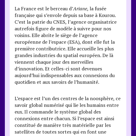
La France est le berceau d’
Ariane
, la fusée
française qui s’envole depuis sa base à Kourou.
C’est la patrie du CNES, l’agence organisatrice
autrefois figure de modèle à suivre pour nos
voisins. Elle abrite le siège de l’agence
européenne de l’espace (ESA), dont elle fut la
première contributrice. Elle accueille les plus
grandes industries du spatial européen. De là
viennent chaque jour des merveilles
d’innovation. Et celles-ci sont devenues
aujourd’hui indispensables aux connexions du
quotidien et aux savoirs de l’humanité.
L’espace est l’un des centres de la noosphère, ce
savoir global numérisé qui lie les humains entre
eux. Il commande le système global des
connexions entre chacun. Si l’espace est ainsi
constitué de manière très matérielle par les
satellites de toutes sortes qui en font une