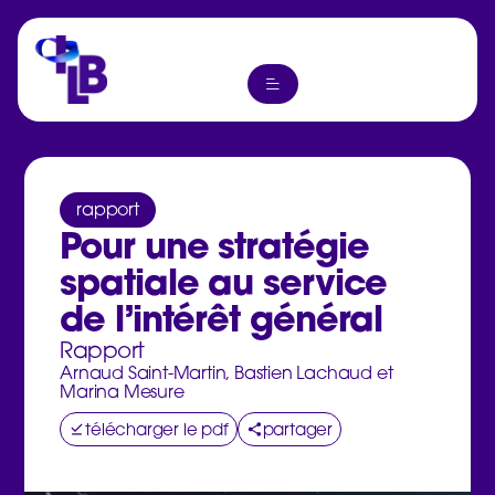
rapport
Pour une stratégie
spatiale au service
de l’intérêt général
Rapport
Arnaud Saint-Martin, Bastien Lachaud et
Marina Mesure
télécharger le pdf
partager