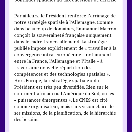
Par ailleurs, le Président renforce l’arrimage de
notre stratégie spatiale à l’Allemagne. Comme
dans beaucoup de domaines, Emmanuel Macron
conçoit la souveraineté française uniquement
dans le cadre franco-allemand. La stratégie
publiée impose explicitement de « travailler à la
convergence intra-européenne – notamment
entre la France, l’Allemagne et l’Italie – à
travers une nouvelle répartition des
compétences et des technologies spatiales ».
Hors Europe, la « stratégie spatiale » du
Président est très peu diversifiée. Rien sur le
continent africain ou l’Amérique du Sud, ou les
« puissances émergentes ». Le CNES est cité
comme organisateur, mais sans vision claire de
ses missions, de la planification, de la hiérarchie
des besoins.