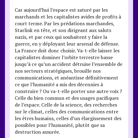
Car aujourd’hui l’espace est saturé par les
marchands et les capitalistes avides de profits à
court terme. Par les prédations marchandes,
Starlink en tête, et son dirigeant aux saluts
nazis, et par ceux qui souhaitent y faire la
guerre, en y déployant leur arsenal de défense.
La France doit donc choisir. Va-t-elle laisser les
capitalistes dominer l’orbite terrestre basse
jusqu’à ce qu’un accident détruise l’ensemble de
nos secteurs stratégiques, brouille nos
communications, et anéantisse définitivement
ce que l’humanité a mis des décennies à
construire ? Ou va-t-elle porter une autre voix ?
Celle du bien commun et des usages pacifiques
de l’espace. Celle de la science, des recherches
sur le climat, celles des communications entre
les êtres humains, celles d’un élargissement des
possibles pour l’humanité, plutôt que sa
destruction assurée.