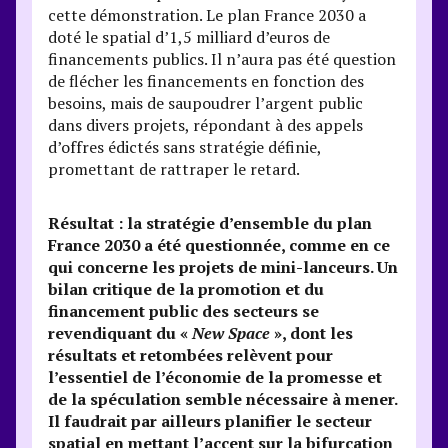
cette démonstration. Le plan France 2030 a
doté le spatial d’1,5 milliard d’euros de
financements publics. Il n’aura pas été question
de flécher les financements en fonction des
besoins, mais de saupoudrer l’argent public
dans divers projets, répondant à des appels
d’offres édictés sans stratégie définie,
promettant de rattraper le retard.
Résultat : la stratégie d’ensemble du plan
France 2030 a été questionnée, comme en ce
qui concerne les projets de mini-lanceurs. Un
bilan critique de la promotion et du
financement public des secteurs se
revendiquant du «
New Space
», dont les
résultats et retombées relèvent pour
l’essentiel de l’économie de la promesse et
de la spéculation semble nécessaire à mener.
Il faudrait par ailleurs planifier le secteur
spatial en mettant l’accent sur la bifurcation