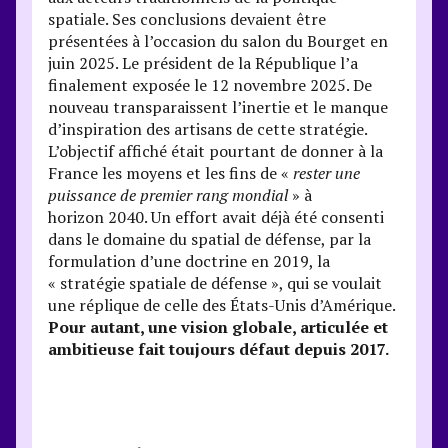
spatiale. Ses conclusions devaient être
présentées à l’occasion du salon du Bourget en
juin 2025. Le président de la République l’a
finalement exposée le 12 novembre 2025. De
nouveau transparaissent l’inertie et le manque
d’inspiration des artisans de cette stratégie.
L’objectif affiché était pourtant de donner à la
France les moyens et les fins de «
rester une
puissance de premier rang mondial
» à
horizon 2040. Un effort avait déjà été consenti
dans le domaine du spatial de défense, par la
formulation d’une doctrine en 2019, la
« stratégie spatiale de défense », qui se voulait
une réplique de celle des États-Unis d’Amérique.
Pour autant, une vision globale, articulée et
ambitieuse fait toujours défaut depuis 2017.