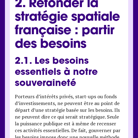
2. Refonder la
stratégie spatiale
française : partir
des besoins
2.1. Les besoins
essentiels à notre
souveraineté
Porteurs d’intérêts privés, start-ups ou fonds
d’investissements, ne peuvent être au point de
départ d’une stratégie basée sur les besoins. Ils
ne peuvent dire ce qui serait stratégique. Seule
la puissance publique est à même de recenser
ces activités essentielles. De fait, gouverner par
les besoins impose donc une nouvelle méthode.