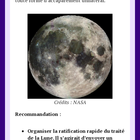
toute forme d’accaparement unilatéral.
Crédits : NASA
Recommandation :
Organiser la ratification rapide du traité
de la Lune. Il s’agirait d’envoyer un