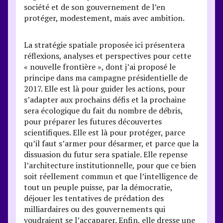
société et de son gouvernement de l’en
protéger, modestement, mais avec ambition.
La stratégie spatiale proposée ici présentera
réflexions, analyses et perspectives pour cette
« nouvelle frontière », dont j’ai proposé le
principe dans ma campagne présidentielle de
2017. Elle est là pour guider les actions, pour
s’adapter aux prochains défis et la prochaine
sera écologique du fait du nombre de débris,
pour préparer les futures découvertes
scientifiques. Elle est là pour protéger, parce
qu’il faut s’armer pour désarmer, et parce que la
dissuasion du futur sera spatiale. Elle repense
l’architecture institutionnelle, pour que ce bien
soit réellement commun et que l’intelligence de
tout un peuple puisse, par la démocratie,
déjouer les tentatives de prédation des
milliardaires ou des gouvernements qui
voudraient se l’accaparer. Enfin, elle dresse une