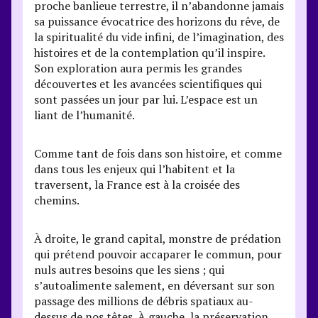
proche banlieue terrestre, il n’abandonne jamais
sa puissance évocatrice des horizons du rêve, de
la spiritualité du vide infini, de l’imagination, des
histoires et de la contemplation qu’il inspire.
Son exploration aura permis les grandes
découvertes et les avancées scientifiques qui
sont passées un jour par lui. L’espace est un
liant de l’humanité.
Comme tant de fois dans son histoire, et comme
dans tous les enjeux qui l’habitent et la
traversent, la France est à la croisée des
chemins.
À droite, le grand capital, monstre de prédation
qui prétend pouvoir accaparer le commun, pour
nuls autres besoins que les siens ; qui
s’autoalimente salement, en déversant sur son
passage des millions de débris spatiaux au-
dessus de nos têtes. À gauche, la préservation.