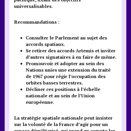
universalisables.
Recommandations :
Consulter le Parlement au sujet des
accords spatiaux.
Se retirer des accords Artemis et inviter
d’autres signataires à en faire de même.
Promouvoir et adopter au sein des
Nations unies une extension du traité
de 1967 pour régir l’occupation des
orbites basses terrestres.
Décliner ces positions à l’échelle
nationale et au sein de l’Union
européenne.
La stratégie spatiale nationale peut insister
sur la volonté de la France d’agir pour un
espace démilitarisé, qui prend en compte les