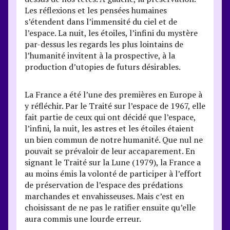
Les réflexions et les pensées humaines
s’étendent dans l’immensité du ciel et de
l’espace. La nuit, les étoiles, l’infini du mystère
par-dessus les regards les plus lointains de
l’humanité invitent à la prospective, à la
production d’utopies de futurs désirables.
La France a été l’une des premières en Europe à
y réfléchir. Par le Traité sur l’espace de 1967, elle
fait partie de ceux qui ont décidé que l’espace,
l’infini, la nuit, les astres et les étoiles étaient
un bien commun de notre humanité. Que nul ne
pouvait se prévaloir de leur accaparement. En
signant le Traité sur la Lune (1979), la France a
au moins émis la volonté de participer à l’effort
de préservation de l’espace des prédations
marchandes et envahisseuses. Mais c’est en
choisissant de ne pas le ratifier ensuite qu’elle
aura commis une lourde erreur.