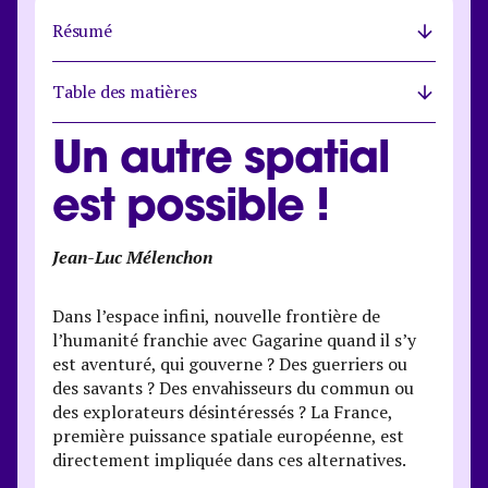
Résumé
Table des matières
Un autre spatial
est possible !
Jean-Luc Mélenchon
Dans l’espace infini, nouvelle frontière de
l’humanité franchie avec Gagarine quand il s’y
est aventuré, qui gouverne ? Des guerriers ou
des savants ? Des envahisseurs du commun ou
des explorateurs désintéressés ? La France,
première puissance spatiale européenne, est
directement impliquée dans ces alternatives.