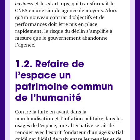
business
et les start-ups, qui transformait le
CNES en une simple agence de moyens. Alors
qu’un nouveau contrat d’objectifs et de
performances doit être mis en place
rapidement, le risque du déclin s’amplifie à
mesure que le gouvernement abandonne
l’agence.
1.2. Refaire de
l’espace un
patrimoine commun
de l’humanité
Contre la fuite en avant dans la
marchandisation et l’inflation militaire dans les
usages de l’espace, une alternative serait de
renouer avec l’esprit fondateur d’un âge spatial
guidé par l’idéal de paix entre les peuples et de