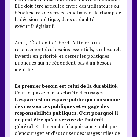
Elle doit être articulée entre des utilisateurs ou
bénéficiaires de services spatiaux et le champ de
la décision politique, dans sa dualité
exécutif/législatif.
Ainsi, l’État doit d’abord s’atteler à un
recensement des besoins essentiels, sur lesquels
investir en priorité, et cesser les politiques
publiques qui ne répondent pas à un besoin
identifié.
Le premier besoin est celui de la durabilité.
Celui-ci passe par la sobriété des usages.
L’espace est un espace public qui consomme
des ressources publiques et engage des
responsabilités publiques. C’est pourquoi il
ne peut être qu’au service de l’intérêt
général
. Et il incombe à la puissance publique
d’encourager et d’autoriser des usages utiles de