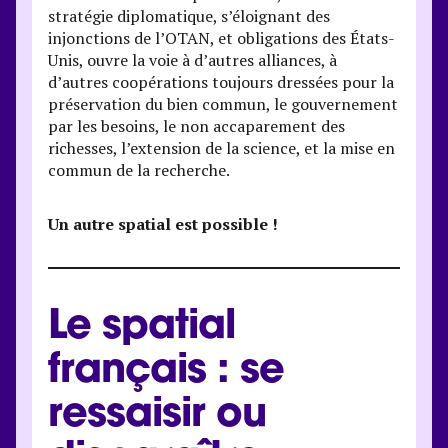
stratégie diplomatique, s’éloignant des
injonctions de l’OTAN, et obligations des États-
Unis, ouvre la voie à d’autres alliances, à
d’autres coopérations toujours dressées pour la
préservation du bien commun, le gouvernement
par les besoins, le non accaparement des
richesses, l’extension de la science, et la mise en
commun de la recherche.
Un autre spatial est possible !
Le spatial
français : se
ressaisir ou