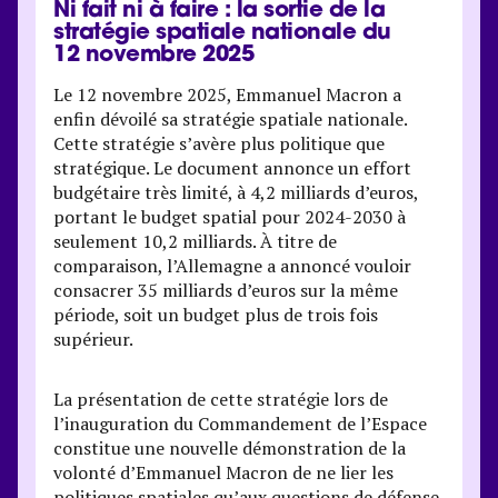
Ni fait ni à faire : la sortie de la
stratégie spatiale nationale du
12 novembre 2025
Le 12 novembre 2025, Emmanuel Macron a
enfin dévoilé sa stratégie spatiale nationale.
Cette stratégie s’avère plus politique que
stratégique. Le document annonce un effort
budgétaire très limité, à 4,2 milliards d’euros,
portant le budget spatial pour 2024-2030 à
seulement 10,2 milliards. À titre de
comparaison, l’Allemagne a annoncé vouloir
consacrer 35 milliards d’euros sur la même
période, soit un budget plus de trois fois
supérieur.
La présentation de cette stratégie lors de
l’inauguration du Commandement de l’Espace
constitue une nouvelle démonstration de la
volonté d’Emmanuel Macron de ne lier les
politiques spatiales qu’aux questions de défense.