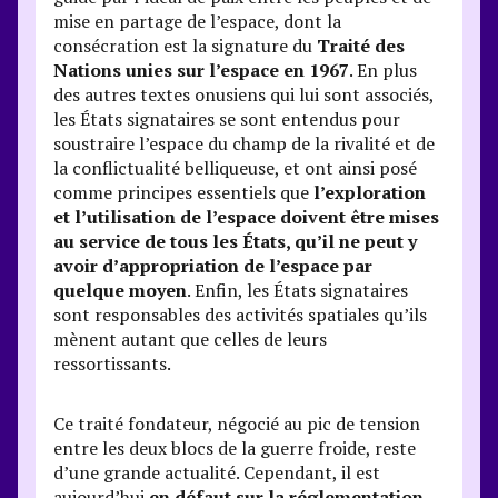
mise en partage de l’espace, dont la
consécration est la signature du
Traité des
Nations unies sur l’espace en 1967
. En plus
des autres textes onusiens qui lui sont associés,
les États signataires se sont entendus pour
soustraire l’espace du champ de la rivalité et de
la conflictualité belliqueuse, et ont ainsi posé
comme principes essentiels que
l’exploration
et l’utilisation de l’espace doivent être mises
au service de tous les États, qu’il ne peut y
avoir d’appropriation de l’espace par
quelque moyen
. Enfin, les États signataires
sont responsables des activités spatiales qu’ils
mènent autant que celles de leurs
ressortissants.
Ce traité fondateur, négocié au pic de tension
entre les deux blocs de la guerre froide, reste
d’une grande actualité. Cependant, il est
aujourd’hui
en défaut sur la réglementation