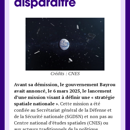
disparaître
Crédits : CNES
Avant sa démission, le gouvernement Bayrou
avait annoncé, le 6 mars 2025, le lancement
d’une mission visant à définir une « stratégie
spatiale nationale »
. Cette mission a été
confiée au Secrétariat général de la Défense et
de la Sécurité nationale (SGDSN) et non pas au
Centre national d’études spatiales (CNES) ou
aux acteurs traditionnels de la politique