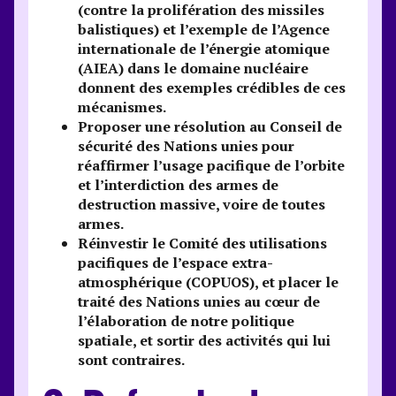
(contre la prolifération des missiles
balistiques) et l’exemple de l’Agence
internationale de l’énergie atomique
(AIEA) dans le domaine nucléaire
donnent des exemples crédibles de ces
mécanismes.
Proposer une résolution au Conseil de
sécurité des Nations unies pour
réaffirmer l’usage pacifique de l’orbite
et l’interdiction des armes de
destruction massive, voire de toutes
armes.
Réinvestir le Comité des utilisations
pacifiques de l’espace extra-
atmosphérique (COPUOS), et placer le
traité des Nations unies au cœur de
l’élaboration de notre politique
spatiale, et sortir des activités qui lui
sont contraires.