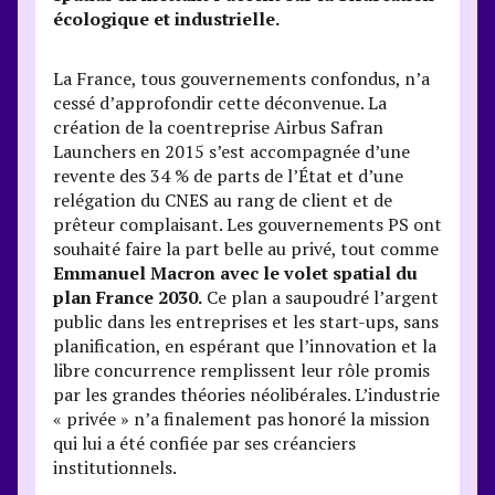
écologique et industrielle.
La France, tous gouvernements confondus, n’a
cessé d’approfondir cette déconvenue. La
création de la coentreprise Airbus Safran
Launchers en 2015 s’est accompagnée d’une
revente des 34 % de parts de l’État et d’une
relégation du CNES au rang de client et de
prêteur complaisant. Les gouvernements PS ont
souhaité faire la part belle au privé, tout comme
Emmanuel Macron avec le volet spatial du
plan France 2030.
Ce plan a saupoudré l’argent
public dans les entreprises et les start-ups, sans
planification, en espérant que l’innovation et la
libre concurrence remplissent leur rôle promis
par les grandes théories néolibérales. L’industrie
« privée » n’a finalement pas honoré la mission
qui lui a été confiée par ses créanciers
institutionnels.