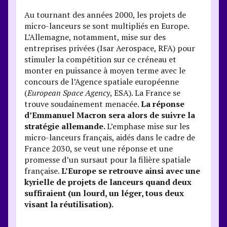
Au tournant des années 2000, les projets de
micro-lanceurs se sont multipliés en Europe.
L’Allemagne, notamment, mise sur des
entreprises privées (Isar Aerospace, RFA) pour
stimuler la compétition sur ce créneau et
monter en puissance à moyen terme avec le
concours de l’Agence spatiale européenne
(
European Space Agency
, ESA). La France se
trouve soudainement menacée.
La réponse
d’Emmanuel Macron sera alors de suivre la
stratégie allemande.
L’emphase mise sur les
micro-lanceurs français, aidés dans le cadre de
France 2030, se veut une réponse et une
promesse d’un sursaut pour la filière spatiale
française.
L’Europe se retrouve ainsi avec une
kyrielle de projets de lanceurs quand deux
suffiraient (un lourd, un léger, tous deux
visant la réutilisation).