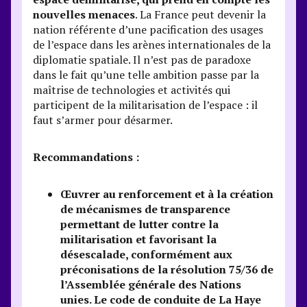
nouvelles menaces
. La France peut devenir la
nation référente d’une pacification des usages
de l’espace dans les arènes internationales de la
diplomatie spatiale. Il n’est pas de paradoxe
dans le fait qu’une telle ambition passe par la
maîtrise de technologies et activités qui
participent de la militarisation de l’espace : il
faut s’armer pour désarmer.
Recommandations :
Œuvrer au renforcement et à la création
de mécanismes de transparence
permettant de lutter contre la
militarisation et favorisant la
désescalade, conformément aux
préconisations de la résolution 75/36 de
l’Assemblée générale des Nations
unies. Le code de conduite de La Haye