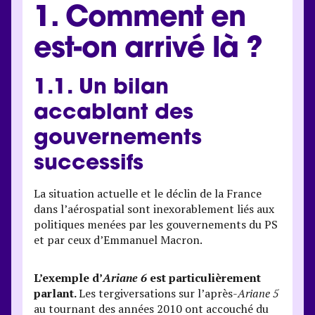
1. Comment en
est-on arrivé là ?
1.1. Un bilan
accablant des
gouvernements
successifs
La situation actuelle et le déclin de la France
dans l’aérospatial sont inexorablement liés aux
politiques menées par les gouvernements du PS
et par ceux d’Emmanuel Macron.
L’exemple d’
Ariane 6
est particulièrement
parlant.
Les tergiversations sur l’après-
Ariane 5
au tournant des années 2010 ont accouché du