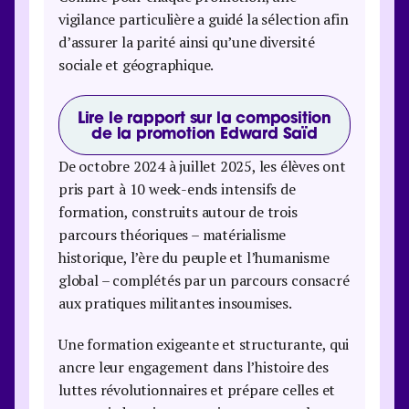
vigilance particulière a guidé la sélection afin
d’assurer la parité ainsi qu’une diversité
sociale et géographique.
Lire le rapport sur la composition
de la promotion Edward Saïd
De octobre 2024 à juillet 2025, les élèves ont
pris part à 10 week-ends intensifs de
formation, construits autour de trois
parcours théoriques – matérialisme
historique, l’ère du peuple et l’humanisme
global – complétés par un parcours consacré
aux pratiques militantes insoumises.
Une formation exigeante et structurante, qui
ancre leur engagement dans l’histoire des
luttes révolutionnaires et prépare celles et