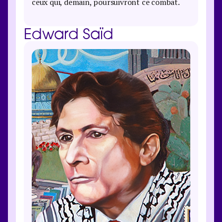
ceux qui, demain, poursuivront ce combat.
Edward Saïd