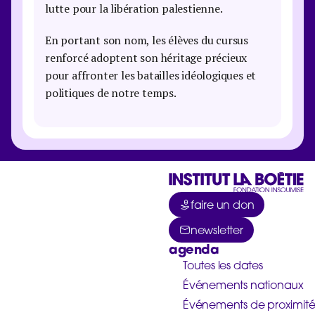
lutte pour la libération palestienne.
En portant son nom, les élèves du cursus
renforcé adoptent son héritage précieux
pour affronter les batailles idéologiques et
politiques de notre temps.
faire un don
newsletter
agenda
Toutes les dates
Événements nationaux
Événements de proximit