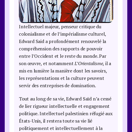
Intellectuel majeur, penseur critique du
colonialisme et de l’impérialisme culturel,
Edward Said a profondément renouvelé la
compréhension des rapports de pouvoir
entre l’Occident et le reste du monde. Par
son œuvre, et notamment
L’Orientalisme
, il a
mis en lumière la manière dont les savoirs,
les représentations et la culture peuvent
servir des entreprises de domination.
Tout au long de sa vie, Edward Saïd n’a cessé
de lier rigueur intellectuelle et engagement
politique. Intellectuel palestinien réfugié aux
États-Unis, il restera toute sa vie lié
politiquement et intellectuellement à la