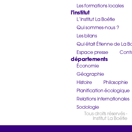
Les formations locales
l'institut
L’Institut La Boétie
Qui sommes-nous ?
Les bilans
Qui était Étienne de La Bo
Espace presse
Cont
départements
Économie
Géographie
Histoire
Philosophie
Planification écologique
Relations internationales
Sociologie
Tous droits réservés -
Institut La Boétie