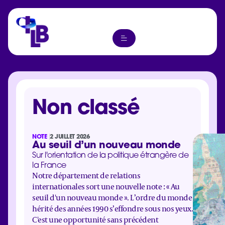
Non classé
NOTE
2 JUILLET 2026
Au seuil d’un nouveau monde
Sur l'orientation de la politique étrangère de
la France
Notre département de relations
internationales sort une nouvelle note : « Au
seuil d'un nouveau monde ». L’ordre du monde
hérité des années 1990 s’effondre sous nos yeux.
C'est une opportunité sans précédent