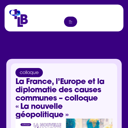
colloque
La France, l’Europe et la
diplomatie des causes
communes – colloque
« La nouvelle
géopolitique »