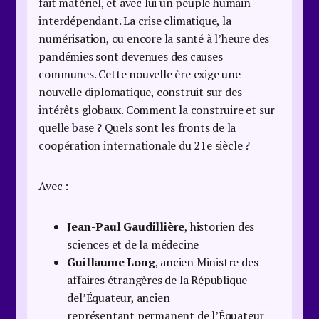
fait matériel, et avec lui un peuple humain
interdépendant. La crise climatique, la
numérisation, ou encore la santé à l’heure des
pandémies sont devenues des causes
communes. Cette nouvelle ère exige une
nouvelle diplomatique, construit sur des
intérêts globaux. Comment la construire et sur
quelle base ? Quels sont les fronts de la
coopération internationale du 21e siècle ?
Avec :
Jean-Paul Gaudillière
, historien des
sciences et de la médecine
Guillaume Long
, ancien Ministre des
affaires étrangères de la République
del’Équateur, ancien
représentant permanent de l’Équateur