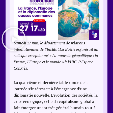
Samedi 27 juin, le département de relations
internationales de l’Institut La Boétie organisait un
colloque exceptionnel « La nouvelle géopolitique : la
France, l’Europe et le monde » à l’UIC-P Espace
Congrès.
La quatrième et dernière table ronde de la
journée s’intéressait à l’émergence d’une
diplomatie nouvelle. L’évolution des sociétés, la
crise écologique, celle du capitalisme global a
fait émerger un intérêt général humain tout à