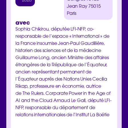
Jean Ray 75015
Paris
avec
Sophia Chikirou, députée LFI-NFP, co-
responsable de l’espace « International » de
la France insoumise Jean-Paul Gaudillière,
historien des sciences et de la médecine
Guillaume Long, ancien Ministre des affaires
étrangères de la République de l’Équateur,
ancien représentant permanent de
l’Équateur auprès des Nations Unies Cecilia
Rikap, professeure en économie, autrice
de The Rulers. Corporate Power in the Age of
AI and the Cloud Arnaud Le Gall, député LFI-
NFP, responsable du département de
relations internationales de l’Institut La Boétie