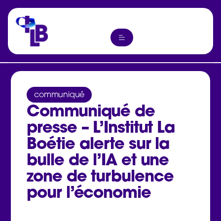
communiqué
Communiqué de
presse – L’Institut La
Boétie alerte sur la
bulle de l’IA et une
zone de turbulence
pour l’économie