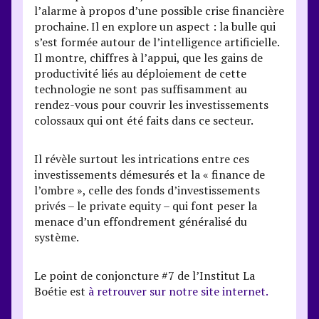
l’alarme à propos d’une possible crise financière
prochaine. Il en explore un aspect : la bulle qui
s’est formée autour de l’intelligence artificielle.
Il montre, chiffres à l’appui, que les gains de
productivité liés au déploiement de cette
technologie ne sont pas suffisamment au
rendez-vous pour couvrir les investissements
colossaux qui ont été faits dans ce secteur.
Il révèle surtout les intrications entre ces
investissements démesurés et la « finance de
l’ombre », celle des fonds d’investissements
privés – le private equity – qui font peser la
menace d’un effondrement généralisé du
système.
Le point de conjoncture #7 de l’Institut La
Boétie est
à retrouver sur notre site internet.