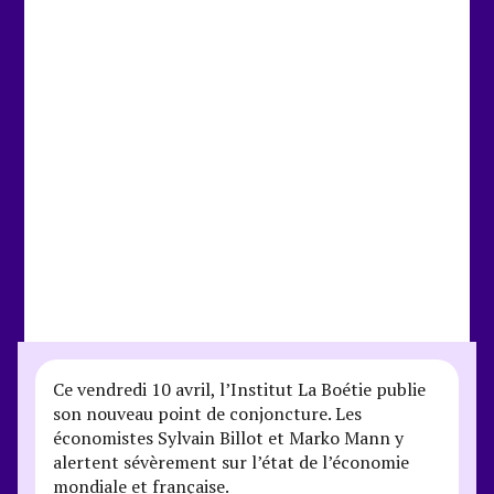
Ce vendredi 10 avril, l’Institut La Boétie publie
son nouveau point de conjoncture. Les
économistes Sylvain Billot et Marko Mann y
alertent sévèrement sur l’état de l’économie
mondiale et française.