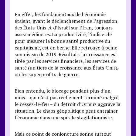
En effet, les fondamentaux de l’économie
étaient, avant le déclenchement de l’agression
des États-Unis et d’Israël sur l’Iran, toujours
assez médiocres. La productivité, l’indice clé
pour mesurer la bonne santé productive du
capitalisme, est en berne. Elle retrouve à peine
son niveau de 2019. Résultat : la croissance est
tirée par les services financiers, les services de
santé (un tiers de la croissance aux États-Unis),
ou les superprofits de guerre.
Bien entendu, le blocage pendant plus d’un
mois – qui n’est pas réellement terminé malgré
le cessez-le-feu – du détroit d’Ormuz aggrave la
situation. Le chaos géopolitique peut entrainer
l’économie dans une spirale stagflationniste.
Mais ce point de conjoncture sonne surtout