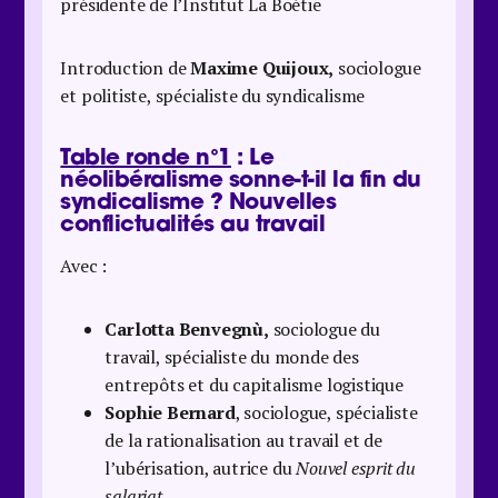
présidente de l’Institut La Boétie
Introduction de
Maxime Quijoux,
sociologue
et politiste, spécialiste du syndicalisme
Table ronde n°1
: Le
néolibéralisme sonne-t-il la fin du
syndicalisme ? Nouvelles
conflictualités au travail
Avec :
Carlotta Benvegnù,
sociologue du
travail, spécialiste du monde des
entrepôts et du capitalisme logistique
Sophie Bernard
, sociologue, spécialiste
de la rationalisation au travail et de
l’ubérisation, autrice du
Nouvel esprit du
salariat