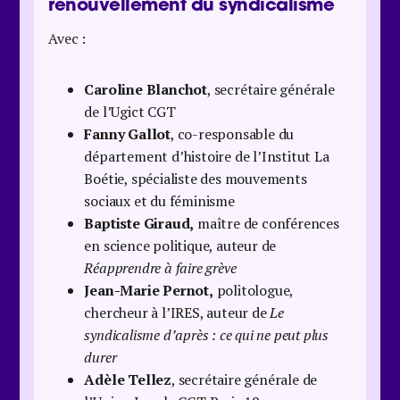
renouvellement du syndicalisme
Avec :
Caroline Blanchot
, secrétaire générale
de l’Ugict CGT
Fanny Gallot
, co-responsable du
département d’histoire de l’Institut La
Boétie, spécialiste des mouvements
sociaux et du féminisme
Baptiste Giraud,
maître de conférences
en science politique, auteur de
Réapprendre à faire grève
Jean-Marie Pernot,
politologue,
chercheur à l’IRES, auteur de
Le
syndicalisme d’après : ce qui ne peut plus
durer
Adèle Tellez
, secrétaire générale de