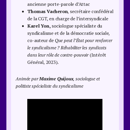
ancienne porte-parole d’Attac
Thomas Vacheron
, secrétaire confédéral
de la CGT, en charge de l’intersyndicale
Karel Yon,
sociologue spécialiste du
syndicalisme et de la démocratie sociale,
co-auteur de
Que peut l’État pour renforcer
le syndicalisme ? Réhabiliter les syndicats
dans leur rôle de contre-pouvoir
(Intérêt
Général, 2023).
Animée par
Maxime Quijoux
, sociologue et
politiste spécialiste du syndicalisme