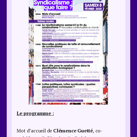
Le programme :
Mot d’accueil de
Clémence Guetté
, co-