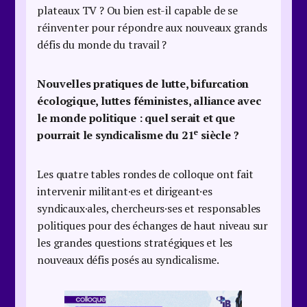
plateaux TV ? Ou bien est-il capable de se
réinventer pour répondre aux nouveaux grands
défis du monde du travail ?
Nouvelles pratiques de lutte, bifurcation
écologique, luttes féministes, alliance avec
le monde politique : quel serait et que
e
pourrait le syndicalisme du 21
siècle ?
Les quatre tables rondes de colloque ont fait
intervenir militant·es et dirigeant·es
syndicaux·ales, chercheurs·ses et responsables
politiques pour des échanges de haut niveau sur
les grandes questions stratégiques et les
nouveaux défis posés au syndicalisme.