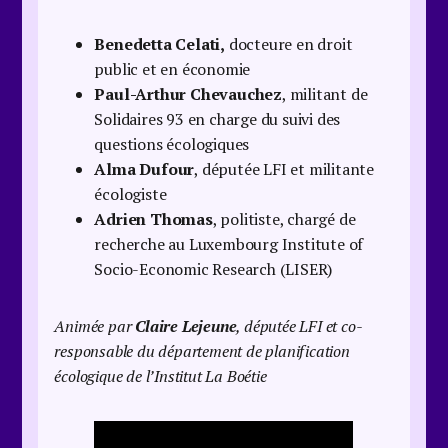
Benedetta Celati,
docteure en droit
public et en économie
Paul-Arthur Chevauchez
, militant de
Solidaires 93 en charge du suivi des
questions écologiques
Alma Dufour
, députée LFI et militante
écologiste
Adrien Thomas
, politiste, chargé de
recherche au Luxembourg Institute of
Socio-Economic Research (LISER)
Animée par
Claire Lejeune
, députée LFI et co-
responsable du département de planification
écologique de l’Institut La Boétie