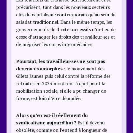
précarisent, tant dans les nouveaux secteurs
clés du capitalisme contemporain qu’au sein du
salariat traditionnel. Dans le même temps, les
gouvernements de droite successifs n’ont eu de
cesse d’attaquer les droits des travailleur·ses et
de mépriser les corps intermédiaires.
Pourtant, les travailleur·ses ne sont pas
devenu·es amorphes
: le mouvement des
Gilets Jaunes puis celui contre la réforme des
retraites en 2023 montrent à quel point la
mobilisation sociale, si elle a pu changer de
forme, est loin d’être démodée.
Alors qu’en est-il réellement du
syndicalisme aujourd’hui ?
Est-il devenu
obsolète, comme on l’entend à longueur de