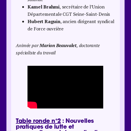
Kamel Brahmi
, secrétaire de l’Union
Départementale CGT Seine-Saint-Denis
Hubert Raguin
, ancien dirigeant syndical
de Force ouvrière
Animée par
Marion Beauvalet
, doctorante
spécialiste du travail
Table ronde n°2
: Nouvelles
pratiques de lutte et