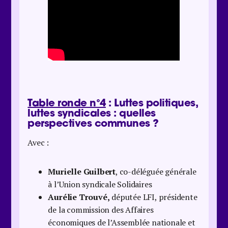
Table ronde n°4
: Luttes politiques,
luttes syndicales : quelles
perspectives communes ?
Avec :
Murielle Guilbert
, co-déléguée générale
à l’Union syndicale Solidaires
Aurélie Trouvé,
députée LFI, présidente
de la commission des Affaires
économiques de l’Assemblée nationale et