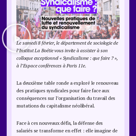
Le samedi 8 février, le département de sociologie de
l’Institut La Boétie vous invite à assister à son
colloque exceptionnel « Syndicalisme : que faire ? »,
à l’Espace conférences à Paris 11e.
La deuxième table ronde a exploré le renouveau
des pratiques syndicales pour faire face aux
conséquences sur l’organisation du travail des
mutations du capitalisme néolibéral.
Face à ces nouveaux défis, la défense des
salariés se transforme en effet : elle imagine de