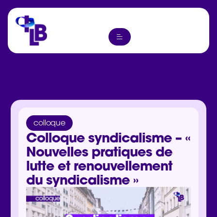
colloque
Colloque syndicalisme – «
Nouvelles pratiques de
lutte et renouvellement
du syndicalisme »