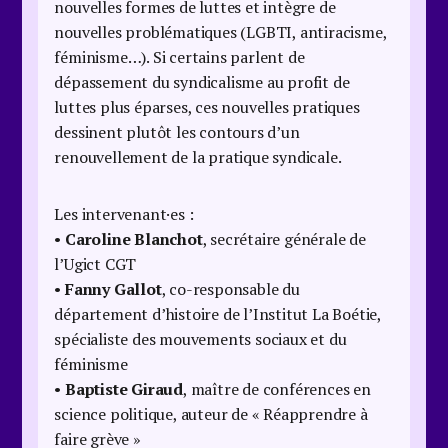
nouvelles formes de luttes et intègre de
nouvelles problématiques (LGBTI, antiracisme,
féminisme…). Si certains parlent de
dépassement du syndicalisme au profit de
luttes plus éparses, ces nouvelles pratiques
dessinent plutôt les contours d’un
renouvellement de la pratique syndicale.
Les intervenant·es :
•
Caroline Blanchot
, secrétaire générale de
l’Ugict CGT
•
Fanny Gallot
, co-responsable du
département d’histoire de l’Institut La Boétie,
spécialiste des mouvements sociaux et du
féminisme
•
Baptiste Giraud
, maître de conférences en
science politique, auteur de « Réapprendre à
faire grève »