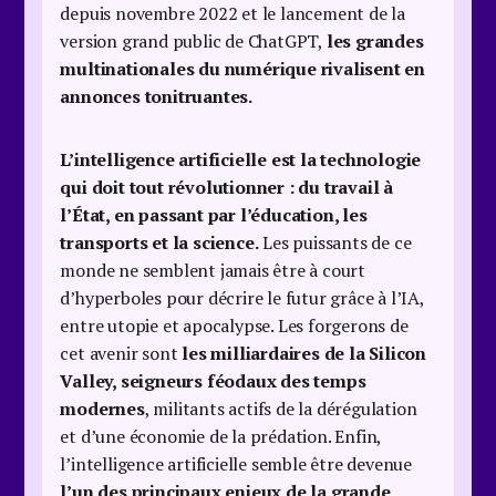
depuis novembre 2022 et le lancement de la
version grand public de ChatGPT,
les grandes
multinationales du numérique rivalisent en
annonces tonitruantes.
L’intelligence artificielle est la technologie
qui doit tout révolutionner : du travail à
l’État, en passant par l’éducation, les
transports et la science.
Les puissants de ce
monde ne semblent jamais être à court
d’hyperboles pour décrire le futur grâce à l’IA,
entre utopie et apocalypse. Les forgerons de
cet avenir sont
les milliardaires de la Silicon
Valley, seigneurs féodaux des temps
modernes
, militants actifs de la dérégulation
et d’une économie de la prédation. Enfin,
l’intelligence artificielle semble être devenue
l’un des principaux enjeux de la grande