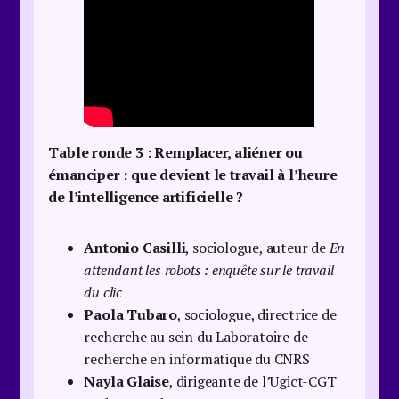
Table ronde 3 :
Remplacer, aliéner ou
émanciper : que devient le travail à l’heure
de l’intelligence artificielle ?
Antonio Casilli
, sociologue, auteur de
En
attendant les robots : enquête sur le travail
du clic
Paola Tubaro
, sociologue, directrice de
recherche au sein du Laboratoire de
recherche en informatique du CNRS
Nayla Glaise
, dirigeante de l’Ugict-CGT