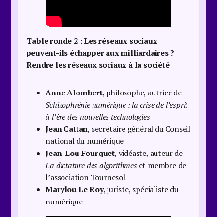
Table ronde 2 :
Les réseaux sociaux
peuvent-ils échapper aux milliardaires ?
Rendre les réseaux sociaux à la société
Anne Alombert
, philosophe, autrice de
Schizophrénie numérique : la crise de l’esprit
à l’ère des nouvelles technologies
Jean Cattan
, secrétaire général du Conseil
national du numérique
Jean-Lou Fourquet
, vidéaste, auteur de
La dictature des algorithmes
et membre de
l’association Tournesol
Marylou Le Roy
, juriste, spécialiste du
numérique