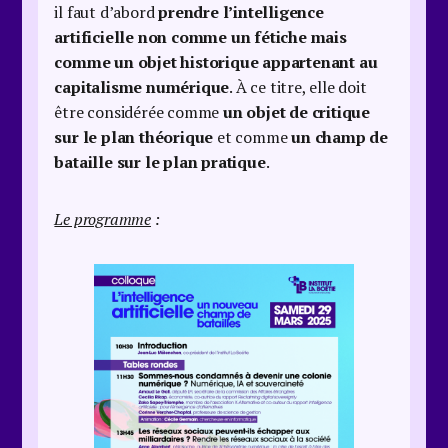
il faut d’abord
prendre l’intelligence
artificielle non comme un fétiche mais
comme un objet historique appartenant au
capitalisme numérique
. À ce titre, elle doit
être considérée comme
un objet de critique
sur le plan théorique
et comme
un champ de
bataille sur le plan pratique
.
Le programme
: