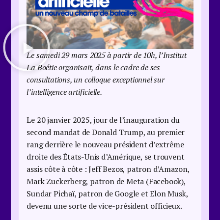
Le samedi 29 mars 2025 à partir de 10h, l’Institut
La Boétie organisait, dans le cadre de ses
consultations, un colloque exceptionnel sur
l’intelligence artificielle.
Le 20 janvier 2025, jour de l’inauguration du
second mandat de Donald Trump, au premier
rang derrière le nouveau président d’extrême
droite des États-Unis d’Amérique, se trouvent
assis côte à côte : Jeff Bezos, patron d’Amazon,
Mark Zuckerberg, patron de Meta (Facebook),
Sundar Pichaï, patron de Google et Elon Musk,
devenu une sorte de vice-président officieux.