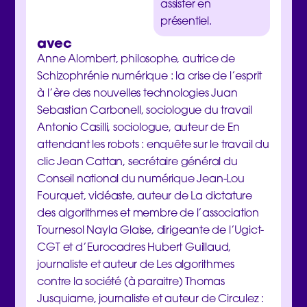
assister en
présentiel.
avec
Anne Alombert, philosophe, autrice de
Schizophrénie numérique : la crise de l’esprit
à l’ère des nouvelles technologies Juan
Sebastian Carbonell, sociologue du travail
Antonio Casilli, sociologue, auteur de En
attendant les robots : enquête sur le travail du
clic Jean Cattan, secrétaire général du
Conseil national du numérique Jean-Lou
Fourquet, vidéaste, auteur de La dictature
des algorithmes et membre de l’association
Tournesol Nayla Glaise, dirigeante de l’Ugict-
CGT et d’Eurocadres Hubert Guillaud,
journaliste et auteur de Les algorithmes
contre la société (à paraitre) Thomas
Jusquiame, journaliste et auteur de Circulez :