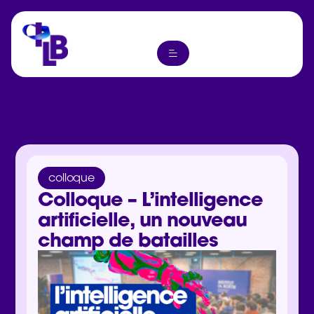
colloque
Colloque – L’intelligence
artificielle, un nouveau
champ de batailles