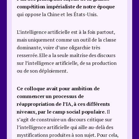
compétition impérialiste de notre époque
qui oppose la Chine et les États-Unis.
L’intelligence artificielle est à la fois partout,
mais uniquement comme un outil de la classe
dominante, voire d’une oligarchie très
resserrée. Elle a la seule maîtrise des discours
sur l’intelligence artificielle, de sa production
ou de son déploiement.
Ce colloque avait pour ambition de
commencer un processus de
réappropriation de l’IA, à ces différents
niveaux, par le camp social populaire.
Il
s’agit de construire un discours critique sur
l’intelligence artificielle qui aille au-delà des
mystifications produites à son sujet. Pour cela,