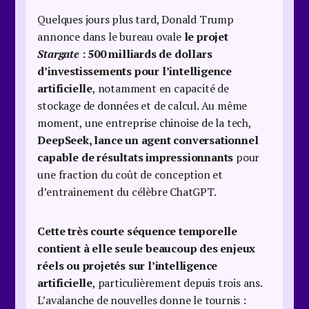
Quelques jours plus tard, Donald Trump
annonce dans le bureau ovale
le projet
Stargate
: 500 milliards de dollars
d’investissements pour l’intelligence
artificielle
, notamment en capacité de
stockage de données et de calcul. Au même
moment, une entreprise chinoise de la tech,
DeepSeek, lance un agent conversationnel
capable de résultats impressionnants
pour
une fraction du coût de conception et
d’entrainement du célèbre ChatGPT.
Cette très courte séquence temporelle
contient à elle seule beaucoup des enjeux
réels ou projetés sur l’intelligence
artificielle
, particulièrement depuis trois ans.
L’avalanche de nouvelles donne le tournis :