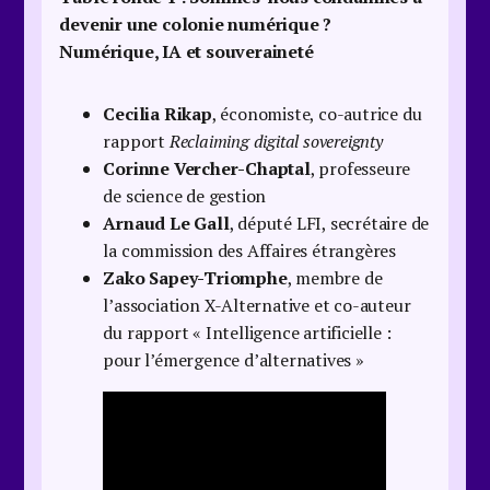
devenir une colonie numérique ?
Numérique, IA et souveraineté
Cecilia Rikap
, économiste, co-autrice du
rapport
Reclaiming digital sovereignty
Corinne Vercher-Chaptal
, professeure
de science de gestion
Arnaud Le Gall
, député LFI, secrétaire de
la commission des Affaires étrangères
Zako Sapey-Triomphe
, membre de
l’association X-Alternative et co-auteur
du rapport « Intelligence artificielle :
pour l’émergence d’alternatives »