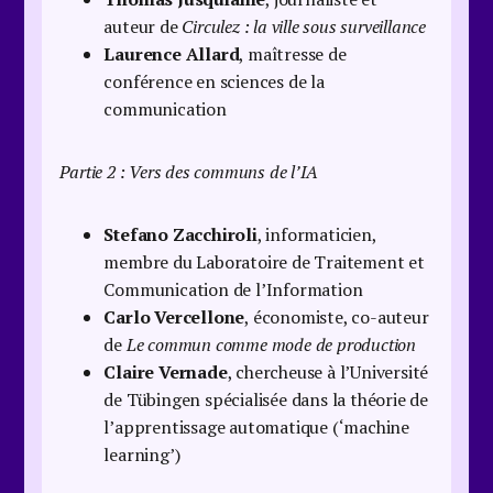
auteur de
Circulez : la ville sous surveillance
Laurence Allard
, maîtresse de
conférence en sciences de la
communication
Partie 2 : Vers des communs de l’IA
Stefano Zacchiroli
, informaticien,
membre du Laboratoire de Traitement et
Communication de l’Information
Carlo Vercellone
, économiste, co-auteur
de
Le commun comme mode de production
Claire Vernade
, chercheuse à l’Université
de Tübingen spécialisée dans la théorie de
l’apprentissage automatique (‘machine
learning’)