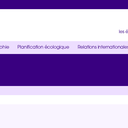
les
ophie
Planification écologique
Relations internationale