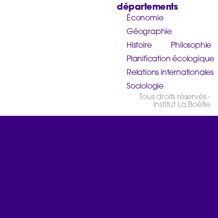
départements
Économie
Géographie
Histoire
Philosophie
Planification écologique
Relations internationales
Sociologie
Tous droits réservés -
Institut La Boétie