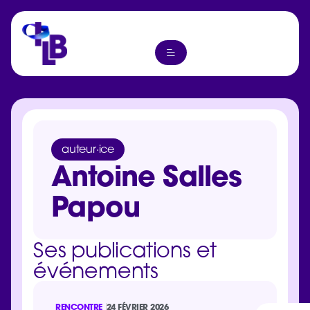
auteur·ice
Antoine Salles
Papou
Ses publications et
événements
RENCONTRE
24 FÉVRIER 2026