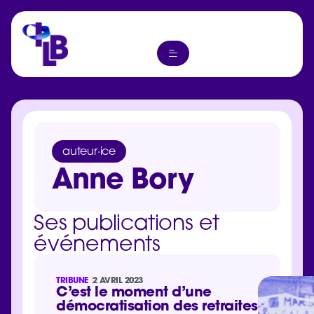
auteur·ice
Anne Bory
Ses publications et
événements
TRIBUNE
2 AVRIL 2023
C’est le moment d’une
démocratisation des retraites