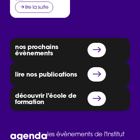
lire la suite
nos prochains
évènements
lire nos publications
découvrir l'école de
formation
agenda
les évènements de l'Institut