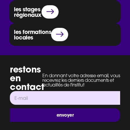
les stages
régionaux
les formations
locales
restons
en
En donnant votre adresse email, vous
recevrez les derniers documents et
contact
actualités de l'institut
envoyer