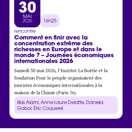
30
MAI
2026
16h25
rencontre
Comment en finir avec la
concentration extrême des
richesses en Europe et dans le
monde ? – Journées économiques
internationales 2026
Samedi 30 mai 2026, l’Institut La Boétie et la
fondation Pour le peuple organisaient des
journées économiques internationales à la
maison de la Chimie (Paris 7e).
Ilias Alami, Anne-Laure Delatte, Daniela
Gabor, Éric Coquerel